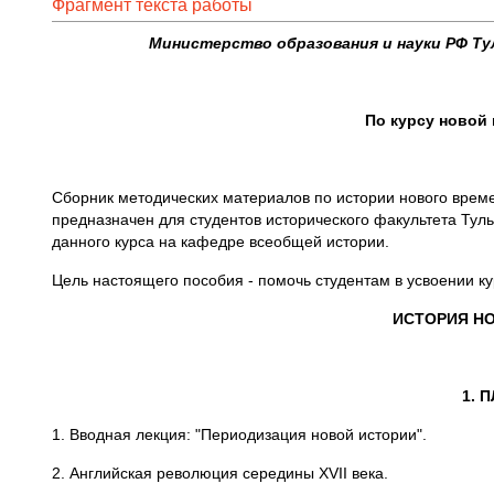
Фрагмент текста работы
Министерство образования и науки РФ Ту
По курсу новой
Сборник методических материалов по истории нового време
предназначен для студентов исторического факультета Туль
данного курса на кафедре всеобщей истории.
Цель настоящего пособия - помочь студентам в усвоении ку
ИСТОРИЯ НО
1. 
1. Вводная лекция: "Периодизация новой истории".
2. Английская революция середины XVII века.