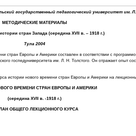
льский государственный педагогический университет им. Л.
МЕТОДИЧЕСКИЕ МАТЕРИАЛЫ
 истории стран Запада (середина
XVII
в. – 1918 г.)
Тула 2004
ни стран Европы и Америки составлен в соответствии с программой
ского госпедуниверситета им. Л. Н. Толстого. Он отражает опыт с
рса истории нового времени стран Европы и Америки на лекционны
ВОГО ВРЕМЕНИ СТРАН ЕВРОПЫ И АМЕРИКИ
(середина XVII в. -1918 г.)
ПЛАН ОБЩЕГО ЛЕКЦИОННОГО КУРСА