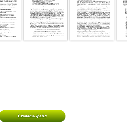
Скачать файл