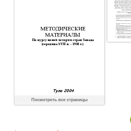
Посмотреть все страницы