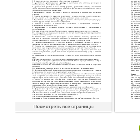
Посмотреть все страницы