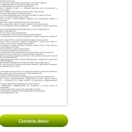
Скачать файл