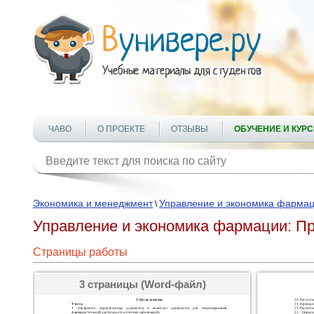
ЧАВО
О ПРОЕКТЕ
ОТЗЫВЫ
ОБУЧЕНИЕ И КУР
Экономика и менеджмент
Управление и экономика фарма
\
Управление и экономика фармации: Пр
Страницы работы
3 страницы (Word-файл)