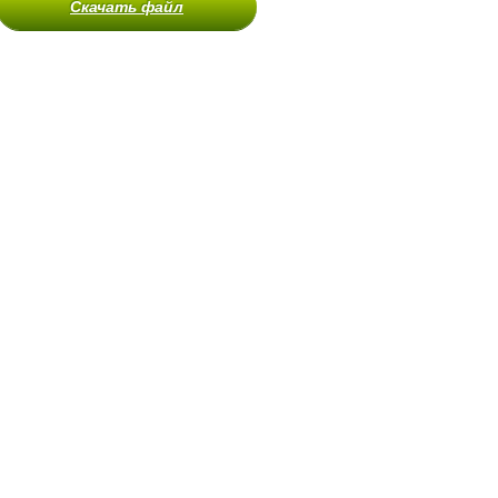
Скачать файл