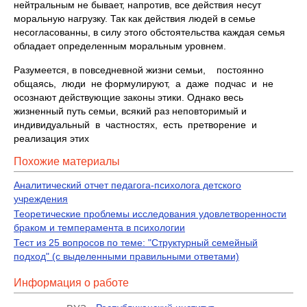
нейтральным не бывает, напротив, все действия несут
моральную нагрузку. Так как действия людей в семье
несогласованны, в силу этого обстоятельства каждая семья
обладает определенным моральным уровнем.
Разумеется, в повседневной жизни семьи, постоянно
общаясь, люди не формулируют, а даже подчас и не
осознают действующие законы этики. Однако весь
жизненный путь семьи, всякий раз неповторимый и
индивидуальный в частностях, есть претворение и
реализация этих
Похожие материалы
Аналитический отчет педагога-психолога детского
учреждения
Теоретические проблемы исследования удовлетворенности
браком и темперамента в психологии
Тест из 25 вопросов по теме: "Структурный семейный
подход" (с выделенными правильными ответами)
Информация о работе