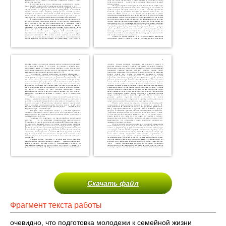
Скачать файл
Фрагмент текста работы
очевидно, что подготовка молодежи к семейной жизни