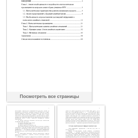
Посмотреть все страницы