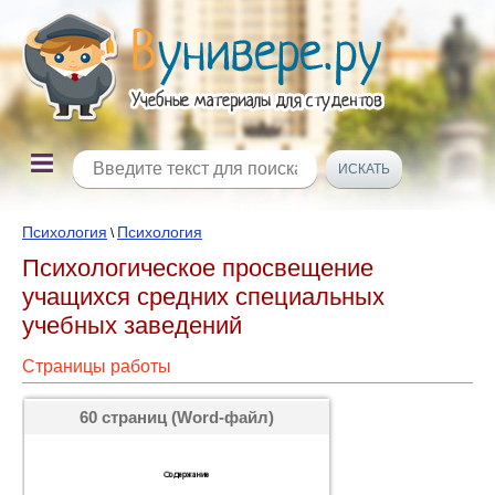
Психология
Психология
\
Психологическое просвещение
учащихся средних специальных
учебных заведений
Страницы работы
60 страниц (Word-файл)