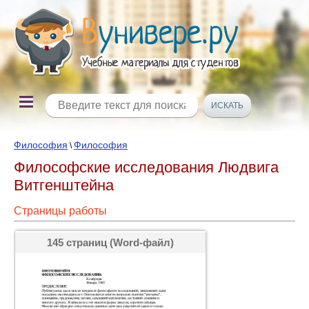
Философия
Философия
\
Философские исследования Людвига
Витгенштейна
Страницы работы
145 страниц (Word-файл)