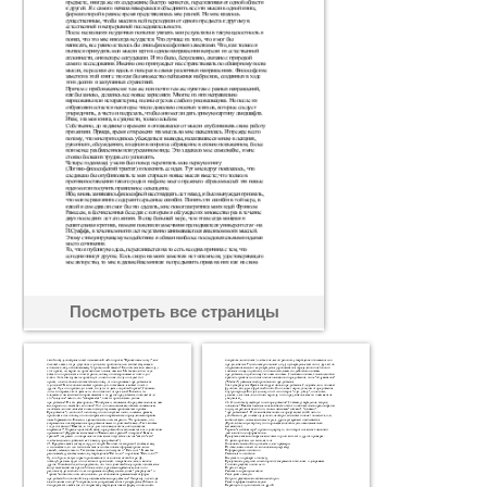
Посмотреть все страницы