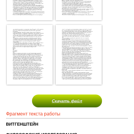
Скачать файл
Фрагмент текста работы
ВИТГЕНШТЕЙН