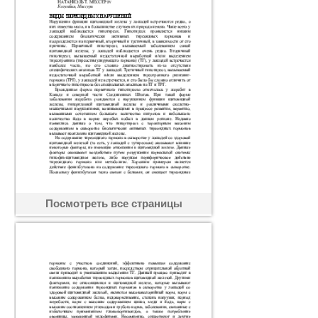
Посмотреть все страницы