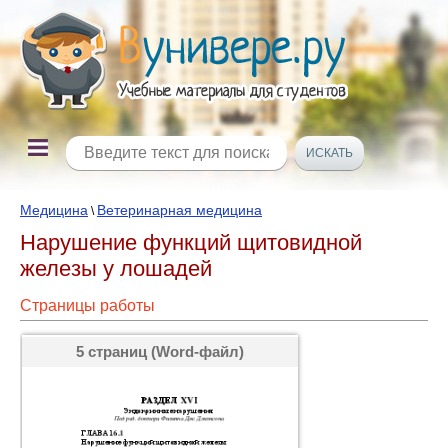
Медицина
Ветеринарная медицина
\
Нарушение функций щитовидной
железы у лошадей
Страницы работы
5 страниц (Word-файл)