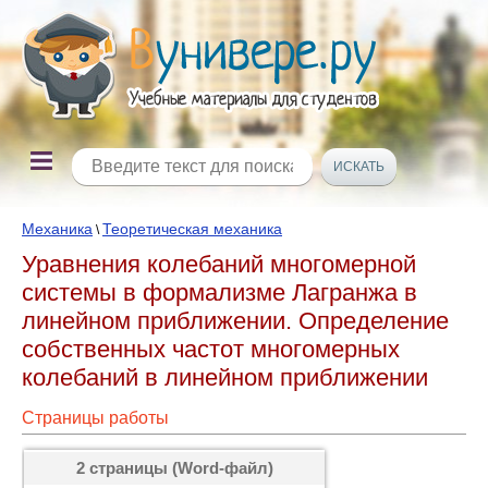
Механика
Теоретическая механика
\
Уравнения колебаний многомерной
системы в формализме Лагранжа в
линейном приближении. Определение
собственных частот многомерных
колебаний в линейном приближении
Страницы работы
2 страницы (Word-файл)