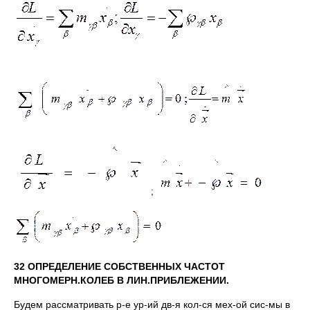
;
32 ОПРЕДЕЛЕНИЕ СОБСТВЕННЫХ ЧАСТОТ
МНОГОМЕРН.КОЛЕБ В ЛИН.ПРИБЛЕЖЕНИИ.
Будем рассматривать р-е ур-ий дв-я кол-ся мех-ой сис-мы в