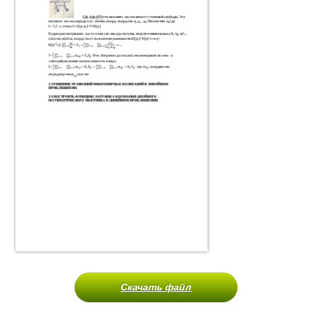
Скачать файл