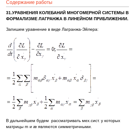
Содержание работы
31.УРАВНЕНИЯ КОЛЕБАНИЙ МНОГОМЕРНОЙ СИСТЕМЫ В
ФОРМАЛИЗМЕ ЛАГРАНЖА В ЛИНЕЙНОМ ПРИБЛИЖЕНИИ.
Запишем уравнение в виде Лагранжа-Эйлера:
В дальнейшем будем рассматривать мех.сист. у которых
матрицы m и æ являются симметричными.