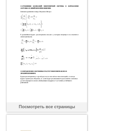
Посмотреть все страницы