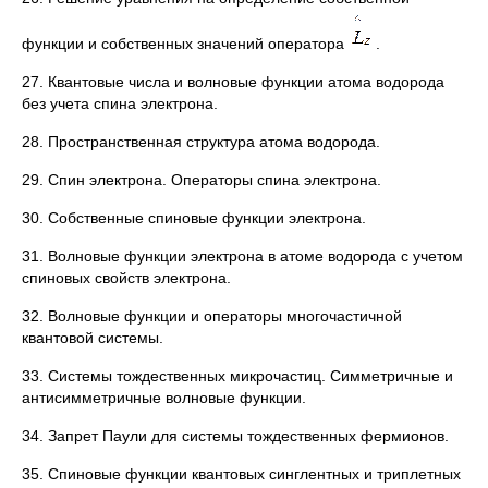
функции и собственных значений оператора
.
27. Квантовые числа и волновые функции атома водорода
без учета спина электрона.
28. Пространственная структура атома водорода.
29. Спин электрона. Операторы спина электрона.
30. Собственные спиновые функции электрона.
31. Волновые функции электрона в атоме водорода с учетом
спиновых свойств электрона.
32. Волновые функции и операторы многочастичной
квантовой системы.
33. Системы тождественных микрочастиц. Симметричные и
антисимметричные волновые функции.
34. Запрет Паули для системы тождественных фермионов.
35. Спиновые функции квантовых синглентных и триплетных