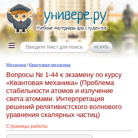
Механика
Квантовая механика
\
Вопросы № 1-44 к экзамену по курсу
«Квантовая механика» (Проблема
стабильности атомов и излучение
света атомами. Интерпретация
решений релятивистского волнового
уравнения скалярных частиц)
Страницы работы