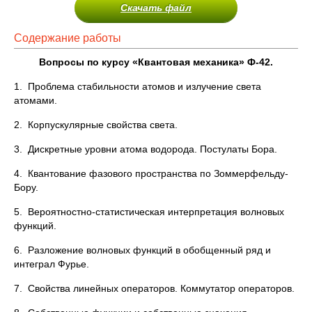
Скачать файл
Содержание работы
Вопросы по курсу «Квантовая механика» Ф-42.
1. Проблема стабильности атомов и излучение света
атомами.
2. Корпускулярные свойства света.
3. Дискретные уровни атома водорода. Постулаты Бора.
4. Квантование фазового пространства по Зоммерфельду-
Бору.
5. Вероятностно-статистическая интерпретация волновых
функций.
6. Разложение волновых функций в обобщенный ряд и
интеграл Фурье.
7. Свойства линейных операторов. Коммутатор операторов.