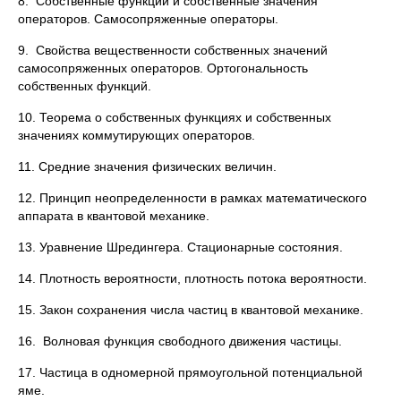
8. Собственные функции и собственные значения
операторов. Самосопряженные операторы.
9. Свойства вещественности собственных значений
самосопряженных операторов. Ортогональность
собственных функций.
10. Теорема о собственных функциях и собственных
значениях коммутирующих операторов.
11. Средние значения физических величин.
12. Принцип неопределенности в рамках математического
аппарата в квантовой механике.
13. Уравнение Шредингера. Стационарные состояния.
14. Плотность вероятности, плотность потока вероятности.
15. Закон сохранения числа частиц в квантовой механике.
16. Волновая функция свободного движения частицы.
17. Частица в одномерной прямоугольной потенциальной
яме.