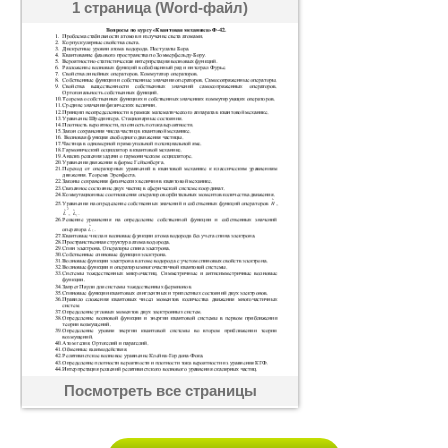
1 страница (Word-файл)
Посмотреть все страницы