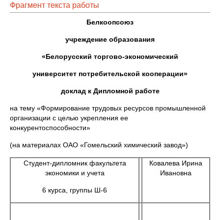
Фрагмент текста работы
Белкоопсоюз
учреждение образования
«Белорусский торгово-экономический
университет потребительской кооперации»
доклад к Дипломной работе
на тему «Формирование трудовых ресурсов промышленной
организации с целью укрепления ее
конкурентоспособности»
(на материалах ОАО «Гомельский химический завод»)
Студент-дипломник факультета
Ковалева Ирина
экономики и учета
Ивановна
6 курса, группы Ш-6