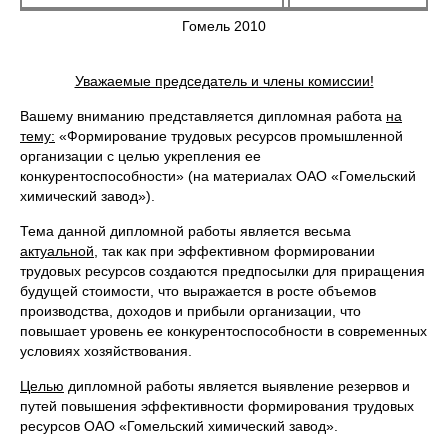
Гомель 2010
Уважаемые председатель и члены комиссии!
Вашему вниманию представляется дипломная работа
на
тему:
«Формирование трудовых ресурсов промышленной
организации с целью укрепления ее
конкурентоспособности» (на материалах ОАО «Гомельский
химический завод»).
Тема данной дипломной работы является весьма
актуальной,
так как при эффективном формировании
трудовых ресурсов создаются предпосылки для приращения
будущей стоимости, что выражается в росте объемов
производства, доходов и прибыли организации, что
повышает уровень ее конкурентоспособности в современных
условиях хозяйствования.
Целью
дипломной работы является выявление резервов и
путей повышения эффективности формирования трудовых
ресурсов ОАО «Гомельский химический завод».