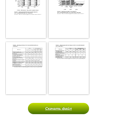
Скачать файл