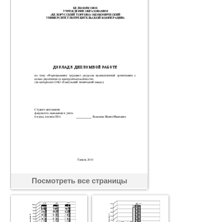
Посмотреть все страницы