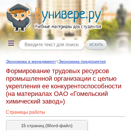
Экономика и менеджмент
Экономика предприятия
\
Формирование трудовых ресурсов
промышленной организации с целью
укрепления ее конкурентоспособности
(на материалах ОАО «Гомельский
химический завод»)
Страницы работы
15 страниц (Word-файл)