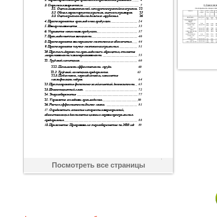
Посмотреть все страницы