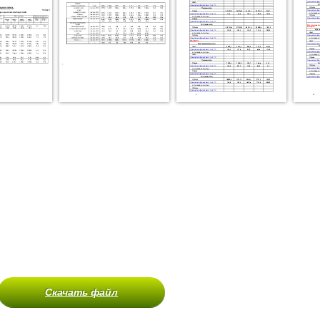
Скачать файл