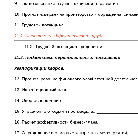
9. Прогнозирование научно-технического развития________
10. Прогноз издержек на производство и обращения, сни
11. Трудовой потенциал______________________________
11.1. Показатели эффективности труд
11.2. Трудовой потенциал предприят
11.3. Подготовка, переподготовка, повышение
квалификации кадров.
12. Прогнозирование финансово-хозяйственной деятельнос
13. Инвестиционный план ___________________________
14. Энергосбережение ______________________________
15. Управление отходами производства ________________
16. Расчет эффективности бизнес-плана _______________
17. Определение и описание конкретных мероприятий,