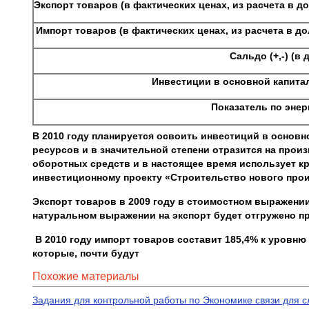
Экспорт товаров (в фактических ценах, из расчета в д
Импорт товаров (в фактических ценах, из расчета в д
Сальдо (+,-) (в
Инвестиции в основ
Показатель по энер
В 2010 году планируется освоить инвестиций в основн
ресурсов и в значительной степени отразится на прои
оборотных средств и в настоящее время использует к
инвестиционному проекту «Строительство нового произ
Экспорт товаров в 2009 году в стоимостном выражении
натуральном выражении на экспорт будет отгружено пр
В 2010 году импорт товаров составит 185,4% к уровню
которые, почти будут
Похожие материалы
Задания для контрольной работы по Экономике связи для 