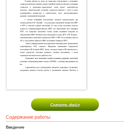
Скачать файл
Содержание работы
Введение