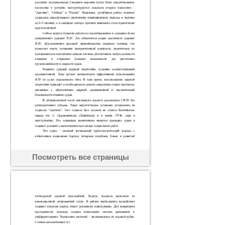
Посмотреть все страницы