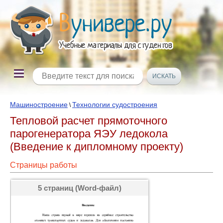
Машиностроение
Технологии судостроения
\
Тепловой расчет прямоточного
парогенератора ЯЭУ ледокола
(Введение к дипломному проекту)
Страницы работы
5 страниц (Word-файл)