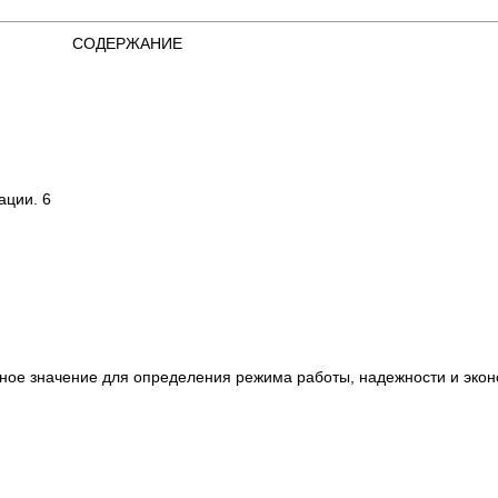
СОДЕРЖАНИЕ
ации. 6
ное значение для определения режима работы, надежности и экон