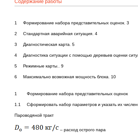
Содержание работы
1 Формирование набора представительных оценок. 3
2 Стандартная аварийная ситуация. 4
3 Диагностическая карта. 5
4 Диагностика ситуации с помощью деревьев оценки ситу
5 Режимные карты.. 9
6 Максимально возможная мощность блока. 10
1 Формирование набора представительных оценок
1.1 Сформировать набор параметров и указать их числен
Пароводяной тракт
– расход острого пара