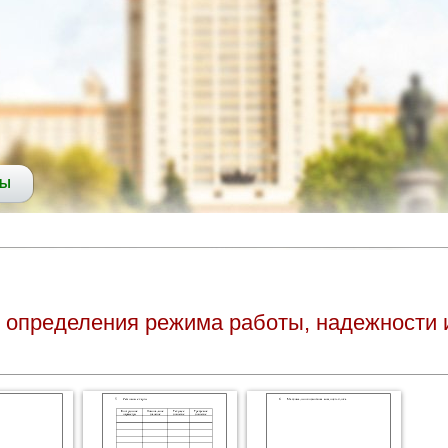
СЫ
 определения режима работы, надежности 