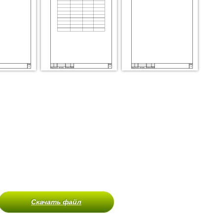
Скачать файл