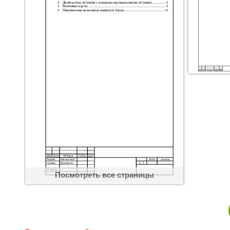
Посмотреть все страницы