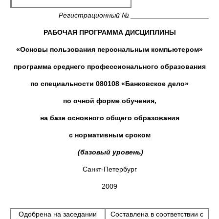
Регистрационный № ____________________
РАБОЧАЯ ПРОГРАММА ДИСЦИПЛИНЫ
«Основы пользования персональным компьютером»
программа среднего профессионального образования
по специальности 080108 «Банковское дело»
по очной форме обучения,
на базе основного общего образования
с нормативным сроком
(базовый уровень)
Санкт-Петербург
2009
Одобрена на заседании
Составлена в соответствии с