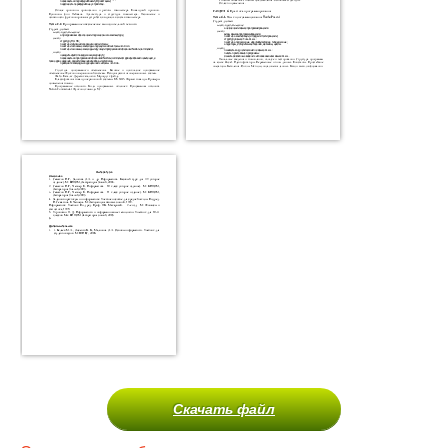
Скачать файл