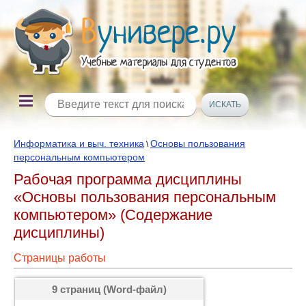
Информатика и выч. техника
Основы пользования
\
персональным компьютером
Рабочая программа дисциплины
«Основы пользования персональным
компьютером» (Содержание
дисциплины)
Страницы работы
9 страниц (Word-файл)