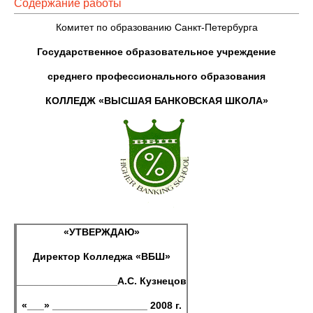
Содержание работы
Комитет по образованию Санкт-Петербурга
Государственное образовательное учреждение
среднего профессионального образования
КОЛЛЕДЖ «ВЫСШАЯ БАНКОВСКАЯ ШКОЛА»
«
УТВЕРЖДАЮ»
Директор Колледжа «ВБШ»
__________________А.С. Кузнецов
«___» _________________ 2008 г.