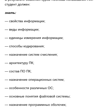
студент должен:
знать:
— свойства информации;
— виды информации;
— единицы измерения информации;
— способы кодирования;
— назначение систем счисления;
— архитектуру ПК;
— состав ПО ПК;
— назначение операционных систем;
— особенности различных ОС;
— основные понятия файловой системы;
— назначение программных оболочек;