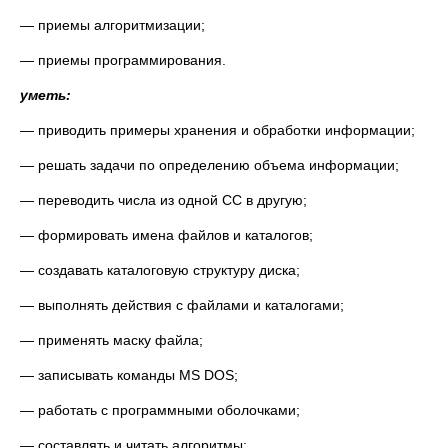
— приемы алгоритмизации;
— приемы программирования.
уметь:
— приводить примеры хранения и обработки информации;
— решать задачи по определению объема информации;
— переводить числа из одной СС в другую;
— формировать имена файлов и каталогов;
— создавать каталоговую структуру диска;
— выполнять действия с файлами и каталогами;
— применять маску файла;
— записывать команды MS DOS;
— работать с программными оболочками;
— составлять и читать алгоритмы;