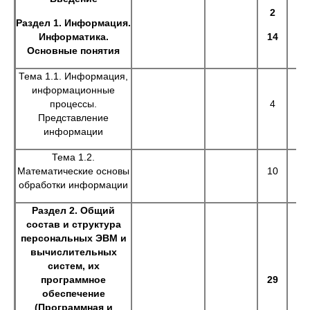
2
Раздел 1.
Информация.
Информатика.
14
Основные понятия
Тема 1.1. Информация,
информационные
процессы.
4
Представление
информации
Тема 1.2.
Математические основы
10
обработки информации
Раздел 2. Общий
состав и структура
персональных ЭВМ и
вычислительных
систем, их
программное
29
обеспечение
(Программная и