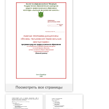
Посмотреть все страницы