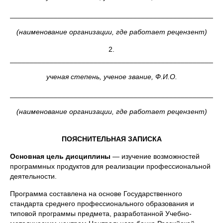
_____________________________________________________
(наименование организации, где работает рецензент)
2.
_____________________________________________________
ученая степень, ученое звание, Ф.И.О.
_____________________________________________________
(наименование организации, где работает рецензент)
ПОЯСНИТЕЛЬНАЯ ЗАПИСКА
Основная цель дисциплины
— изучение возможностей
программных продуктов для реализации профессиональной
деятельности.
Программа составлена на основе Государственного
стандарта среднего профессионального образования и
типовой программы предмета, разработанной Учебно-