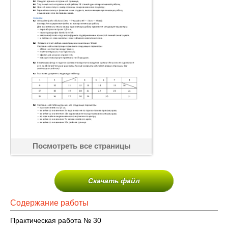
Посмотреть все страницы
Скачать файл
Содержание работы
Практическая работа № 30