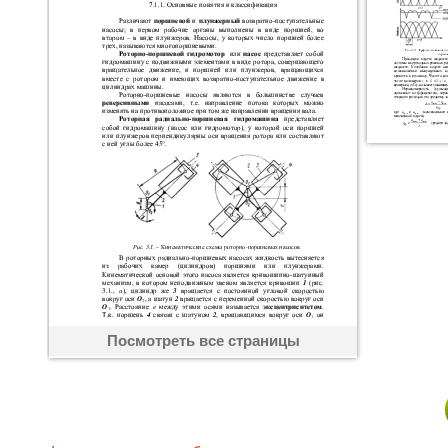
Посмотреть все страницы