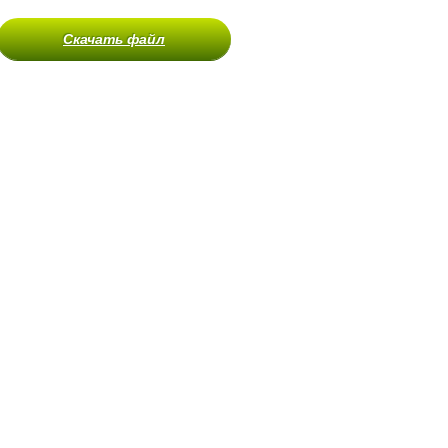
Скачать файл