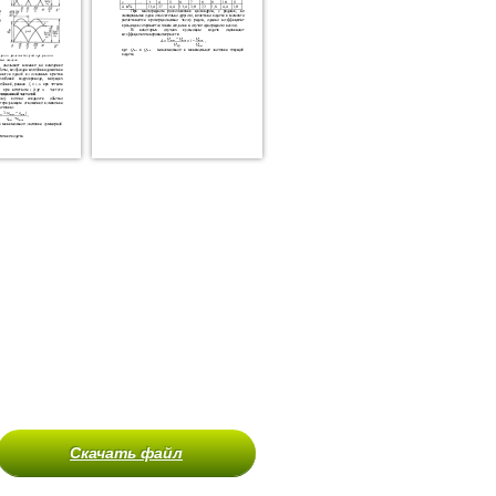
Скачать файл