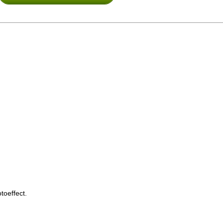
toeffect.