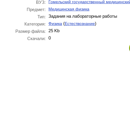
Гомельский государственный медицинский
ВУЗ:
Медицинская физика
Предмет:
Задания на лабораторные работы
Тип:
(
)
Физика
Естествознание
Категория:
25 Kb
Размер файла:
0
Скачали: