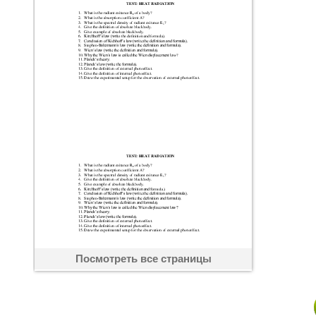
Посмотреть все страницы