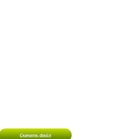
Скачать файл