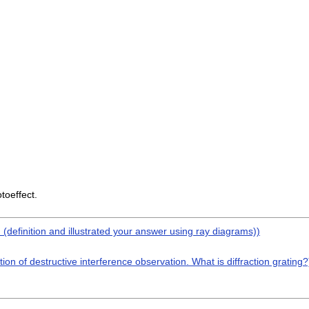
toeffect.
n (definition and illustrated your answer using ray diagrams))
ition of destructive interference observation. What is diffraction grating?