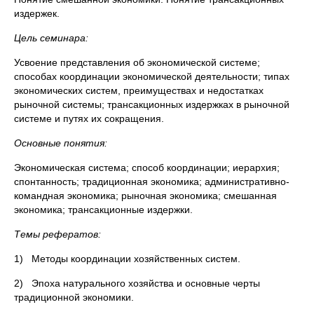
издержек.
Цель семинара:
Усвоение представления об экономической системе;
способах координации экономической деятельности; типах
экономических систем, преимуществах и недостатках
рыночной системы; трансакционных издержках в рыночной
системе и путях их сокращения.
Основные понятия:
Экономическая система; способ координации; иерархия;
спонтанность; традиционная экономика; административно-
командная экономика; рыночная экономика; смешанная
экономика; трансакционные издержки.
Темы рефератов:
1) Методы координации хозяйственных систем.
2) Эпоха натурального хозяйства и основные черты
традиционной экономики.