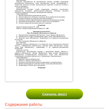
Скачать файл
Содержание работы