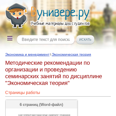
Экономика и менеджмент
Экономическая теория
\
Методические рекомендации по
организации и проведению
семинарских занятий по дисциплине
"Экономическая теория"
Страницы работы
6 страниц (Word-файл)