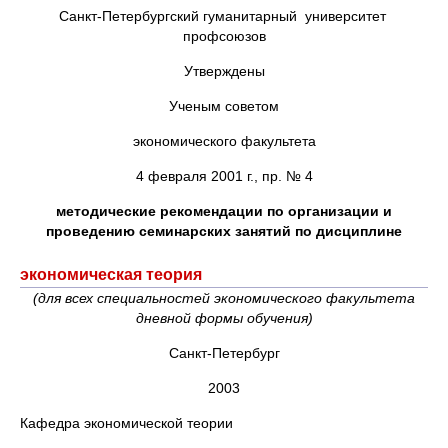
Санкт-Петербургский гуманитарный университет
профсоюзов
Утверждены
Ученым советом
экономического факультета
4 февраля 2001 г., пр. № 4
методические рекомендации по организации и
проведению семинарских занятий по дисциплине
экономическая теория
(
для всех специальностей экономического факультета
дневной формы обучения)
Санкт-Петербург
2003
Кафедра экономической теории