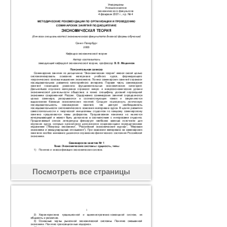
Посмотреть все страницы