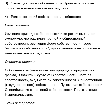
3) Эволюция типов собственности. Приватизация и ее
социально-экономические последствия.
4) Роль отношений собственности в обществе.
Цель семинара:
Изучение природы собственности и ее различных типов;
экономические различия частной и общественной
собственности, эволюция форм собственности, теория
“пучка прав собственности”, приватизации и ее социально-
экономические последствия.
Основные понятия:
Собственность (экономическая природа и юридическая
форма). Объекты и субъекты собственности. Частная
собственность, виды частной собственности. Общественная
(государственная) собственность. Пучок прав собственности.
Спецификация отношений собственности. Приватизация.
Национализация.
Темы рефератов: