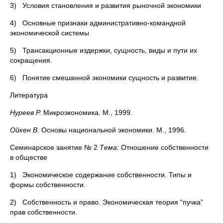
3) Условия становления и развития рыночной экономики
4) Основные признаки административно-командной
экономической системы
5) Трансакционные издержки, сущность, виды и пути их
сокращения.
6) Понятие смешанной экономики сущность и развитие.
Литература
Нуреев Р.
Микроэкономика. М., 1999.
Ойкен В.
Основы национальной экономики. М., 1996.
Семинарское занятие № 2
Тема:
Отношение собственности
в обществе
1) Экономическое содержание собственности. Типы и
формы собственности.
2) Собственность и право. Экономическая теория “пучка”
прав собственности.