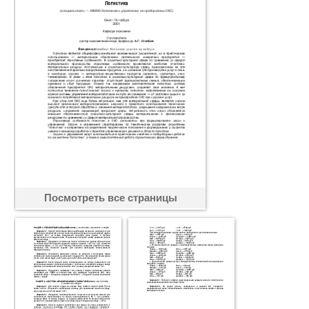
Посмотреть все страницы