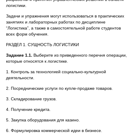
логистики.
Задачи и упражнения могут использоваться в практических
занятиях и лабораторных работах по дисциплине
“Логистика”, а также в самостоятельной работе студентов
всех форм обучения.
РАЗДЕЛ 1. СУЩНОСТЬ ЛОГИСТИКИ
Задание 1.1.
Выберите из приведенного перечня операции,
которые относятся к логистике.
1. Контроль за технологией социально-культурной
деятельности.
2. Посреднические услуги по купле-продаже товаров.
3. Складирование грузов.
4. Получение кредита.
5. Закупка оборудования для казино.
6. Формулировка коммерческой идеи в бизнесе.