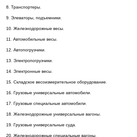
8. Транспортеры.
9. Элеваторы, подъемники.
10. Железнодорожные весы.
11. Автомобильные весы.
12. Автопогрузчики.
13. Электропогрузчики.
14. Электронные весы.
15. Складское весоизмерительное оборудование.
16. Грузовые универсальные автомобили.
17. Грузовые специальные автомобили.
18. Железнодорожные универсальные вагоны.
19. Грузовые универсальные суда.
20. Железнодорожные специальные вагоны.