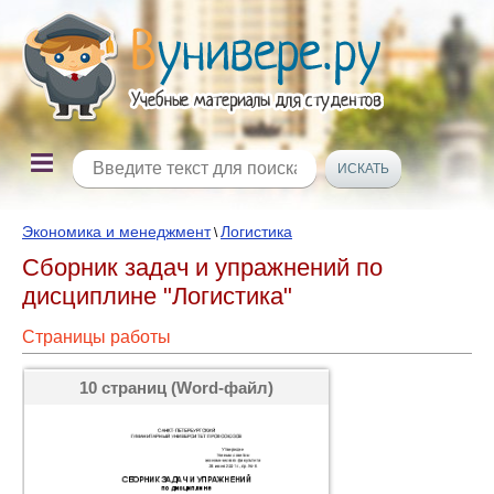
Экономика и менеджмент
Логистика
\
Сборник задач и упражнений по
дисциплине "Логистика"
Страницы работы
10 страниц (Word-файл)