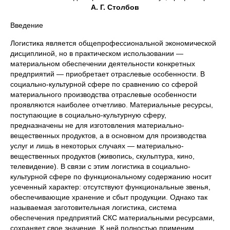
А. Г. Столбов
Введение
Логистика является общепрофессиональной экономической
дисциплиной, но в практическом использовании —
материальном обеспечении деятельности конкретных
предприятий — приобретает отраслевые особенности. В
социально-культурной сфере по сравнению со сферой
материального производства отраслевые особенности
проявляются наиболее отчетливо. Материальные ресурсы,
поступающие в социально-культурную сферу,
предназначены не для изготовления материально-
вещественных продуктов, а в основном для производства
услуг и лишь в некоторых случаях — материально-
вещественных продуктов (живопись, скульптура, кино,
телевидение). В связи с этим логистика в социально-
культурной сфере по функциональному содержанию носит
усеченный характер: отсутствуют функциональные звенья,
обеспечивающие хранение и сбыт продукции. Однако так
называемая заготовительная логистика, система
обеспечения предприятий СКС материальными ресурсами,
сохраняет свое значение. К ней полностью применим