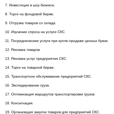
7. Инвестиции в шоу-бизнесе.
8. Торги на фондовой бирже.
9. Отгрузка товаров со склада.
10. Изучение спроса на услуги СКС.
11. Посреднические услуги при купле-продаже ценных бумаг.
12. Реклама товаров.
13. Реклама услуг предприятия СКС.
14. Торги на товарной бирже.
15. Транспортное обслуживание предприятий СКС.
16. Экспедирование груза.
17. Оптимизация маршрутов транспортировки грузов.
18. Консигнация.
19. Организация закупок товаров для предприятий СКС.