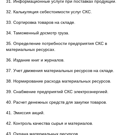
31. Информационные услуги при поставках продукции.
32. Калькуляция себестоимости услуг СКС.
33. Сортировка товаров на складе.
34. Таможенный досмотр груза.
35. Определение потребности предприятия СКС в
материальных ресурсах.
36. Издание книг и журналов.
37. Учет движения материальных ресурсов на складе.
38. Нормирование расхода материальных ресурсов.
39. Снабжение предприятий СКС электроэнергией.
40. Расчет денежных средств для закупки товаров.
41. Эмиссия акций.
42. Контроль качества сырья и материалов.
43. Охрана материальных ресурсов.