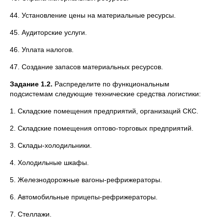
44. Установление цены на материальные ресурсы.
45. Аудиторские услуги.
46. Уплата налогов.
47. Создание запасов материальных ресурсов.
Задание 1.2.
Распределите по функциональным
подсистемам следующие технические средства логистики:
1. Складские помещения предприятий, организаций СКС.
2. Складские помещения оптово-торговых предприятий.
3. Склады-холодильники.
4. Холодильные шкафы.
5. Железнодорожные вагоны-рефрижераторы.
6. Автомобильные прицепы-рефрижераторы.
7. Стеллажи.