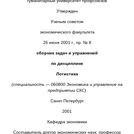
гуманитарный университет профсоюзов
Утвержден
Ученым советом
экономического факультета
26 июня 2001 г., пр. № 8
сборник задач и упражнений
по дисциплине
Логистика
(
специальность — 060800 Экономика и управление на
предприятии СКС)
Санкт-Петербург
2001
Кафедра экономики
Составитель
доктор экономических наук, профессор