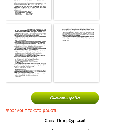
Скачать файл
Фрагмент текста работы
Санкт-Петербургский