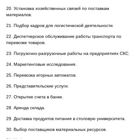
20. Установка хозяйственных связей по поставкам
материалов.
21. Подбор кадров для логистической деятельности.
22. Диспетчерское обслуживание работы транспорта по
перевозке товаров.
23. Погрузочно-разгрузочные работы на предприятиях СКС.
24. Маркетинговые исследования.
25. Перевозка игорных автоматов.
26. Представительские услуги.
27. Открытие счета в банке.
28. Аренда склада.
29. Доставка продуктов питания в столовую университета.
30. Выбор поставщиков материальных ресурсов.