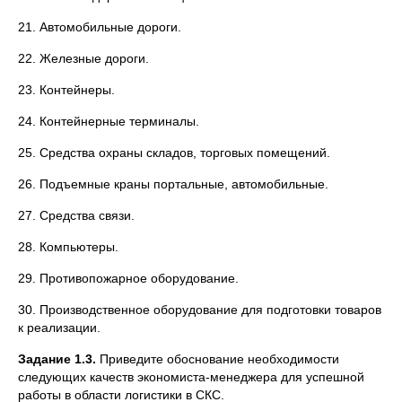
21. Автомобильные дороги.
22. Железные дороги.
23. Контейнеры.
24. Контейнерные терминалы.
25. Средства охраны складов, торговых помещений.
26. Подъемные краны портальные, автомобильные.
27. Средства связи.
28. Компьютеры.
29. Противопожарное оборудование.
30. Производственное оборудование для подготовки товаров
к реализации.
Задание 1.3.
Приведите обоснование необходимости
следующих качеств экономиста-менеджера для успешной
работы в области логистики в СКС.