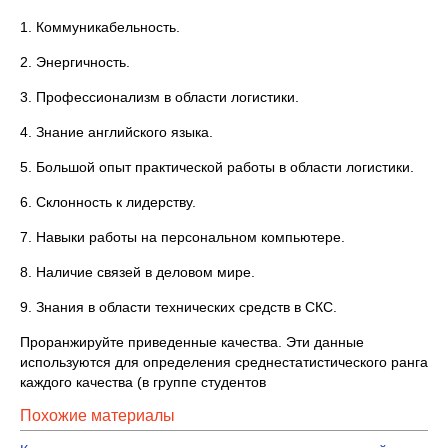
1. Коммуникабельность.
2. Энергичность.
3. Профессионализм в области логистики.
4. Знание английского языка.
5. Большой опыт практической работы в области логистики.
6. Склонность к лидерству.
7. Навыки работы на персональном компьютере.
8. Наличие связей в деловом мире.
9. Знания в области технических средств в СКС.
Проранжируйте приведенные качества. Эти данные
используются для определения среднестатистического ранга
каждого качества (в группе студентов
Похожие материалы