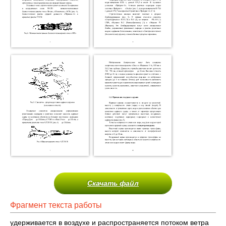
Скачать файл
Фрагмент текста работы
удерживается в воздухе и распространяется потоком ветра