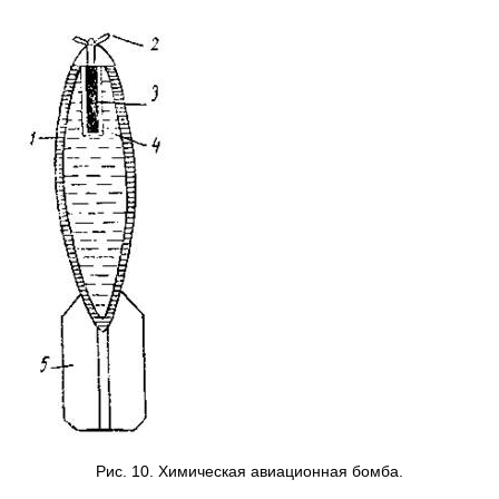
Рис. 10. Химическая авиационная бомба.