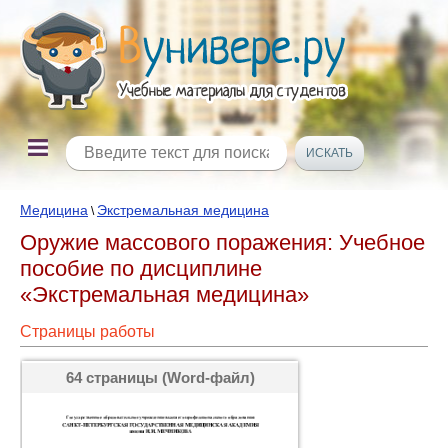
Медицина
Экстремальная медицина
\
Оружие массового поражения: Учебное
пособие по дисциплине
«Экстремальная медицина»
Страницы работы
64 страницы (Word-файл)