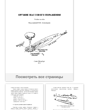
Посмотреть все страницы