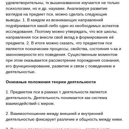
удовлетворительны, тк вышеназванное изучается не только
психологами, но и др. науками. Анализируя развитие
взглядов на предмет пси, можно сделать следующие
выводы. 1. В каждом из возникающих направлений
подчёркивается какой-либо один из необходимых аспектов
исследования. Поэтому можно утверждать, что все школы,
направления пси внесли свой вклад в формирование её
предмета. 2. В итоге можно сказать, что предметом пси
являются психические процессы, свойства, состояния ч-ка и
закономерности его поведения. Существенным моментом
при этом оказывается рассмотрение порождения сознания,
его функционирование, развитие и связи с поведением и
деятельностью.
Основные положения теории деятельности
1. Предметом пси в рамках т. деятельности является
деятельность. Деятельность понимается как система
взаимодействий с миром.
2. Взаимоотношение между внешней и внутренней
деятельностью фиксирует различие и общность между ними.