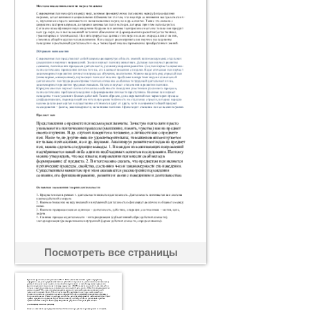
Посмотреть все страницы