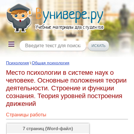
Психология
Общая психология
\
Место психологии в системе наук о
человеке. Основные положения теории
деятельности. Строение и функции
сознания. Теория уровней построения
движений
Страницы работы
7 страниц (Word-файл)