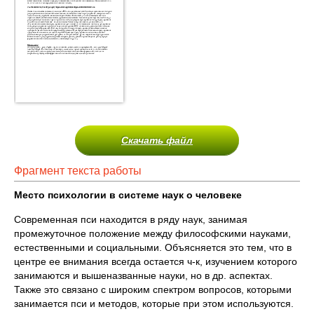
Скачать файл
Фрагмент текста работы
Место психологии в системе наук о человеке
Современная пси находится в ряду наук, занимая
промежуточное положение между философскими науками,
естественными и социальными. Объясняется это тем, что в
центре ее внимания всегда остается ч-к, изучением которого
занимаются и вышеназванные науки, но в др. аспектах.
Также это связано с широким спектром вопросов, которыми
занимается пси и методов, которые при этом используются.