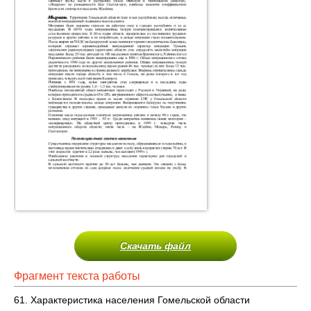
Скачать файл
Фрагмент текста работы
61. Характеристика населения Гомельской области