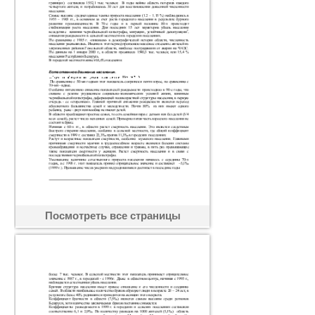
Посмотреть все страницы