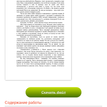
Скачать файл
Содержание работы