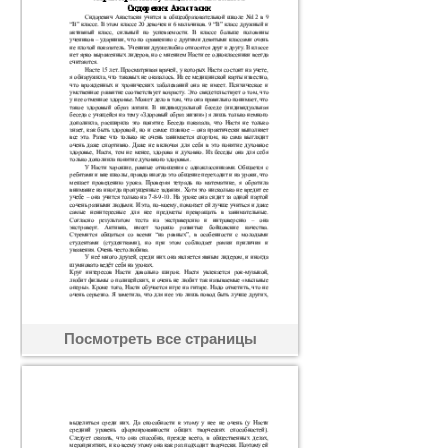
Посмотреть все страницы