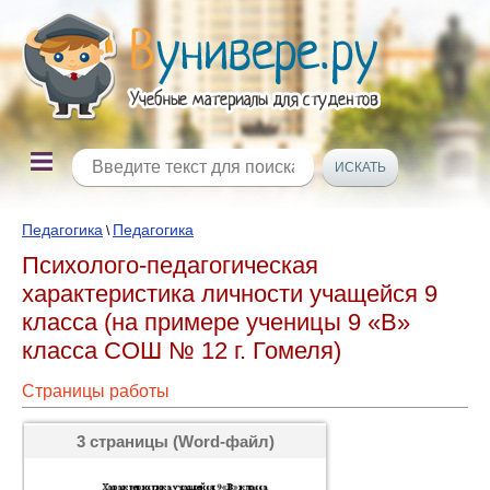
Педагогика
Педагогика
\
Психолого-педагогическая
характеристика личности учащейся 9
класса (на примере ученицы 9 «В»
класса СОШ № 12 г. Гомеля)
Страницы работы
3 страницы (Word-файл)