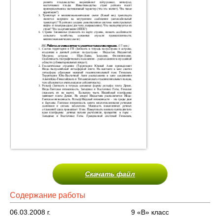
Скачать файл
Содержание работы
06.03.2008 г. 9 «В» класс