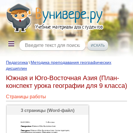
Педагогика
Методика преподавания географических
\
дисциплин
Южная и Юго-Восточная Азия (План-
конспект урока географии для 9 класса)
Страницы работы
3 страницы (Word-файл)