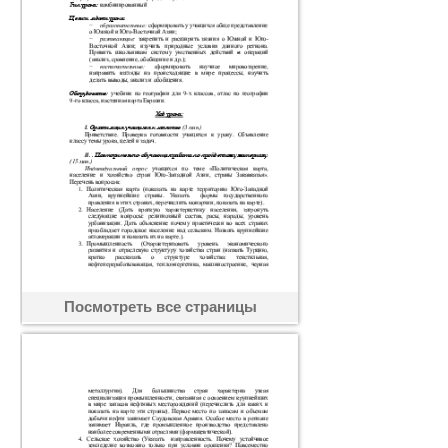
Посмотреть все страницы