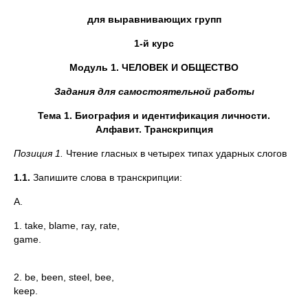
для выравнивающих групп
1-й курс
Модуль 1. ЧЕЛОВЕК И ОБЩЕСТВО
Задания для самостоятельной работы
Тема 1. Биография и идентификация личности.
Алфавит. Транскрипция
Позиция 1.
Чтение гласных в четырех типах ударных слогов
1.1.
Запишите слова в транскрипции:
А.
1. take, blame, ray, rate,
ga
2. be, been, steel, bee,
ke