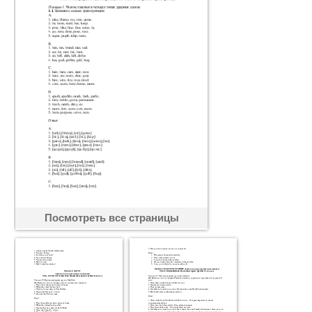
Посмотреть все страницы