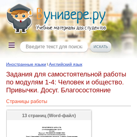
Иностранные языки
Английский язык
\
Задания для самостоятельной работы
по модулям 1-4: Человек и общество.
Привычки. Досуг. Благосостояние
Страницы работы
13 страниц (Word-файл)