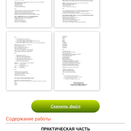
Скачать файл
Содержание работы
ПРАКТИЧЕСКАЯ ЧАСТЬ