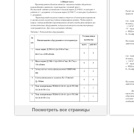
Посмотреть все страницы