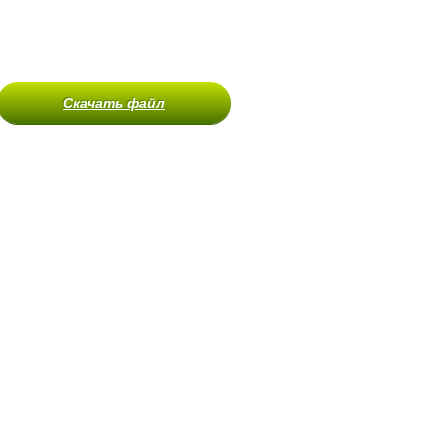
Скачать файл