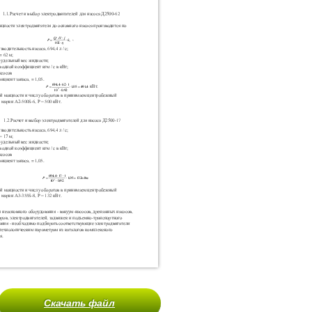
Скачать файл