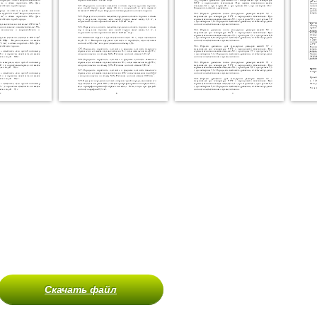
Скачать файл