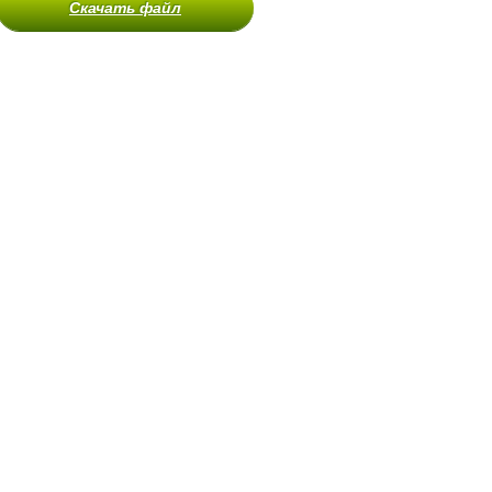
Скачать файл