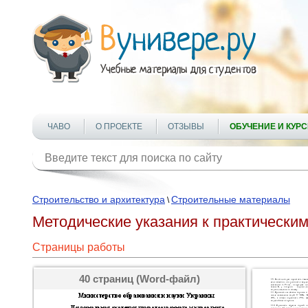
ЧАВО
О ПРОЕКТЕ
ОТЗЫВЫ
ОБУЧЕНИЕ И КУР
Строительство и архитектура
Строительные материалы
\
Методические указания к практически
Страницы работы
40 страниц (Word-файл)