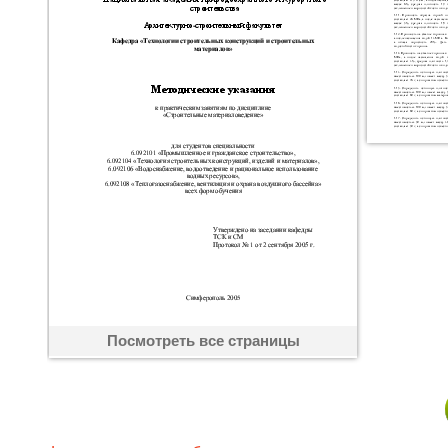
Посмотреть все страницы