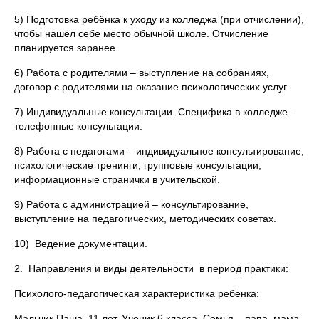
5) Подготовка ребёнка к уходу из колледжа (при отчислении),
чтобы нашёл себе место обычной школе. Отчисление
планируется заранее.
6) Работа с родителями – выступление на собраниях,
договор с родителями на оказание психологических услуг.
7) Индивидуальные консультации. Специфика в колледже –
телефонные консультации.
8) Работа с педагогами – индивидуальное консультирование,
психологические тренинги, групповые консультации,
информационные странички в учительской.
9) Работа с администрацией – консультирование,
выступление на педагогических, методических советах.
10) Ведение документации.
2. Направления и виды деятельности в период практики:
Психолого-педагогическая характеристика ребенка:
Мальчик Паша, 11 лет. Ученик 6 класса. Семья – папа, мама.