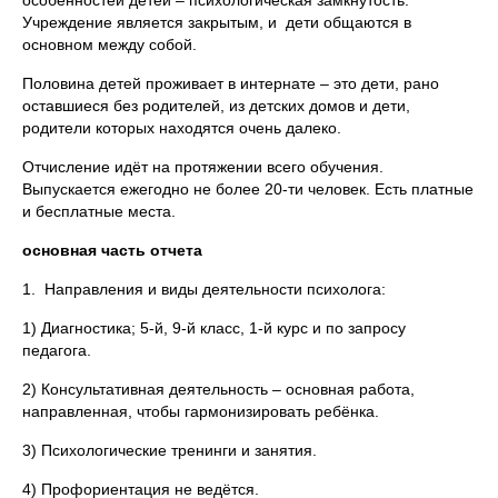
особенностей детей – психологическая замкнутость.
Учреждение является закрытым, и дети общаются в
основном между собой.
Половина детей проживает в интернате – это дети, рано
оставшиеся без родителей, из детских домов и дети,
родители которых находятся очень далеко.
Отчисление идёт на протяжении всего обучения.
Выпускается ежегодно не более 20-ти человек. Есть платные
и бесплатные места.
основная часть отчета
1. Направления и виды деятельности психолога:
1) Диагностика; 5-й, 9-й класс, 1-й курс и по запросу
педагога.
2) Консультативная деятельность – основная работа,
направленная, чтобы гармонизировать ребёнка.
3) Психологические тренинги и занятия.
4) Профориентация не ведётся.