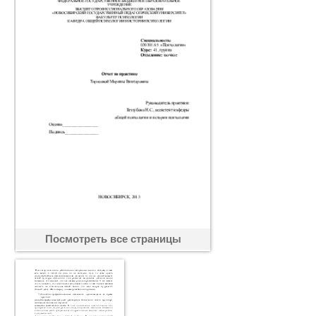
Посмотреть все страницы