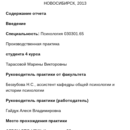
НОВОСИБИРСК, 2013
Содержание отчета
Введение
Специальность:
Психология 030301.65
Производственная практика
студента 4 курса
Тарасовой Марины Викторовны
Руководитель практики от факультета
Беззубова Н.С., ассистент кафедры общей психологии и
истории психологии
Руководитель практики (работодатель)
Гайдук Алеся Владимировна
Место прохождения практики