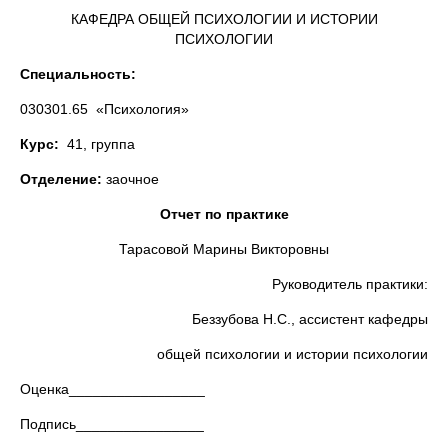
КАФЕДРА ОБЩЕЙ ПСИХОЛОГИИ И ИСТОРИИ
ПСИХОЛОГИИ
Специальность:
030301.65 «Психология»
Курс:
41, группа
Отделение:
заочное
Отчет по практике
Тарасовой Марины Викторовны
Руководитель практики:
Беззубова Н.С., ассистент кафедры
общей психологии и истории психологии
Оценка_________________
Подпись________________