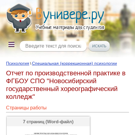
Психология
Специальная (коррекционная) психологии
\
Отчет по производственной практике в
ФГБОУ СПО "Новосибирский
государственный хореографический
колледж"
Страницы работы
7 страниц (Word-файл)