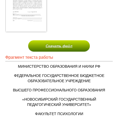
Скачать файл
Фрагмент текста работы
МИНИСТЕРСТВО ОБРАЗОВАНИЯ И НАУКИ РФ
ФЕДЕРАЛЬНОЕ ГОСУДАРСТВЕННОЕ БЮДЖЕТНОЕ
ОБРАЗОВАТЕЛЬНОЕ УЧРЕЖДЕНИЕ
ВЫСШЕГО ПРОФЕССИОНАЛЬНОГО ОБРАЗОВАНИЯ
«НОВОСИБИРСКИЙ ГОСУДАРСТВЕННЫЙ
ПЕДАГОГИЧЕСКИЙ УНИВЕРСИТЕТ»
ФАКУЛЬТЕТ ПСИХОЛОГИИ