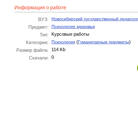
Информация о работе
Новосибирский государственный педагоги
ВУЗ:
Психология здоровья
Предмет:
Курсовые работы
Тип:
(
)
Психология
Гуманитарные предметы
Категория:
114 Kb
Размер файла:
0
Скачали: