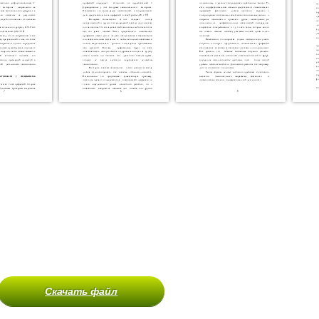
Скачать файл