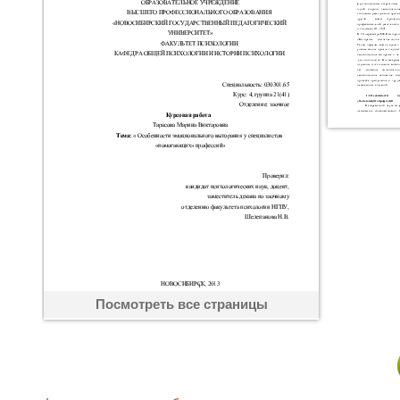
Посмотреть все страницы