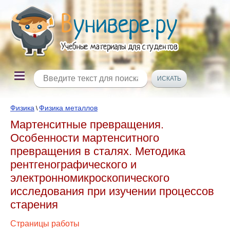
Физика
Физика металлов
\
Мартенситные превращения.
Особенности мартенситного
превращения в сталях. Методика
рентгенографического и
электронномикроскопического
исследования при изучении процессов
старения
Страницы работы