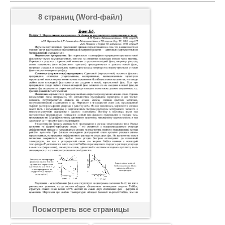
8 страниц (Word-файл)
Посмотреть все страницы