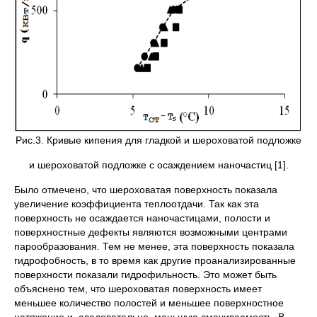
Рис.3. Кривые кипения для гладкой и шероховатой подложке
и шероховатой подложке с осаждением наночастиц [1].
Было отмечено, что шероховатая поверхность показала
увеличение коэффициента теплоотдачи. Так как эта
поверхность не осаждается наночастицами, полости и
поверхностные дефекты являются возможными центрами
парообразования. Тем не менее, эта поверхность показала
гидрофобность, в то время как другие проанализированные
поверхности показали гидрофильность. Это может быть
объяснено тем, что шероховатая поверхность имеет
меньшее количество полостей и меньшее поверхностное