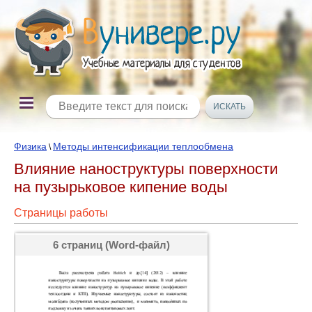
Физика
Методы интенсификации теплообмена
\
Влияние наноструктуры поверхности
на пузырьковое кипение воды
Страницы работы
6 страниц (Word-файл)