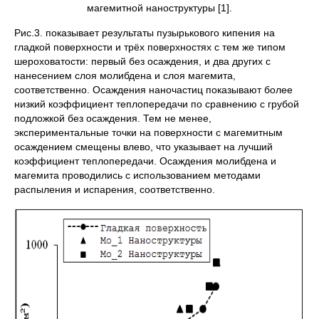
магемитной наноструктуры [1].
Рис.3. показывает результаты пузырькового кипения на
гладкой поверхности и трёх поверхностях с тем же типом
шероховатости: первый без осаждения, и два других с
нанесением слоя молибдена и слоя магемита,
соответственно. Осаждения наночастиц показывают более
низкий коэффициент теплопередачи по сравнению с грубой
подложкой без осаждения. Тем не менее,
экспериментальные точки на поверхности с магемитным
осаждением смещены влево, что указывает на лучший
коэффициент теплопередачи. Осаждения молибдена и
магемита проводились с использованием методами
распыления и испарения, соответственно.