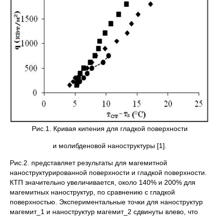
Рис.1. Кривая кипения для гладкой поверхности
и молибденовой наноструктуры [1].
Рис.2. представляет результаты для магемитной
наноструктурированной поверхности и гладкой поверхности.
КТП значительно увеличивается, около 140% и 200% для
магемитных наноструктур, по сравнению с гладкой
поверхностью. Экспериментальные точки для наноструктур
магемит_1 и наноструктур магемит_2 сдвинуты влево, что