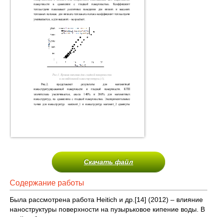
Скачать файл
Содержание работы
Была рассмотрена работа Heitich и др.[14] (2012) – влияние
наноструктуры поверхности на пузырьковое кипение воды. В