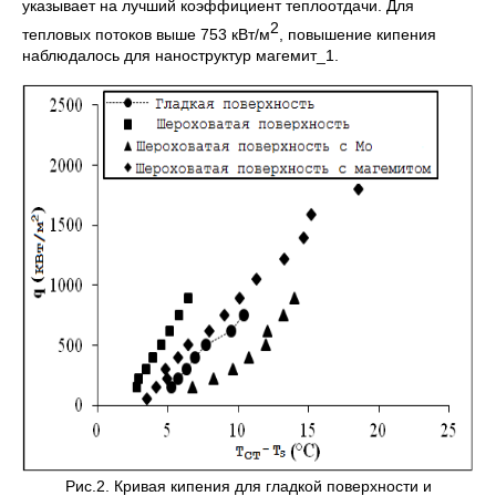
указывает на лучший коэффициент теплоотдачи. Для
2
тепловых потоков выше 753 кВт/м
, повышение кипения
наблюдалось для наноструктур магемит_1.
Рис.2. Кривая кипения для гладкой поверхности и