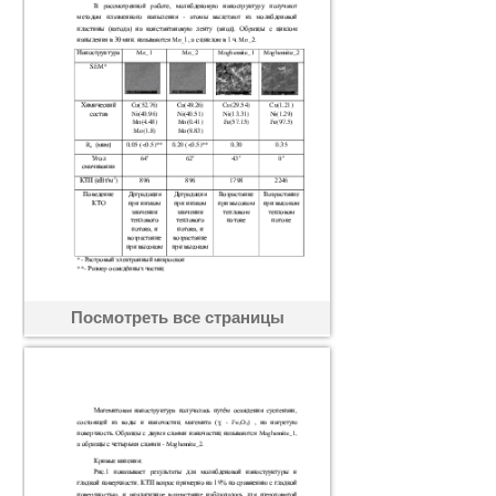
Посмотреть все страницы