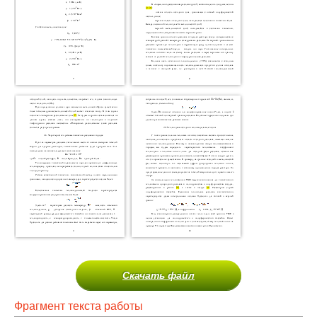
Скачать файл
Фрагмент текста работы