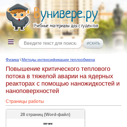
Физика
Методы интенсификации теплообмена
\
Повышение критического теплового
потока в тяжелой аварии на ядерных
реакторах с помощью наножидкостей и
наноповерхностей
Страницы работы
28 страниц (Word-файл)