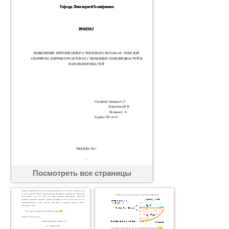
Посмотреть все страницы