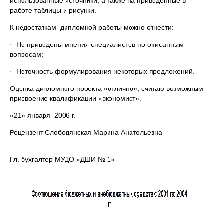
использованные источники, а также на приведенные в
работе таблицы и рисунки.
К недостаткам дипломной работы можно отнести:
· Не приведены мнения специалистов по описанным
вопросам;
· Неточность формулирования некоторых предложений.
Оценка дипломного проекта «отлично», считаю возможным
присвоение квалификации «экономист».
«21» января 2006 г.
Рецензент Слободянская Марина Анатольевна
____________
Гл. бухгалтер МУДО «ДШИ № 1»