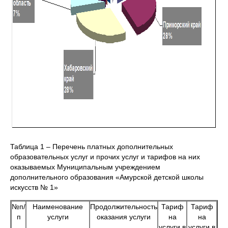
Таблица 1 – Перечень платных дополнительных
образовательных услуг и прочих услуг и тарифов на них
оказываемых Муниципальным учреждением
дополнительного образования «Амурской детской школы
искусств № 1»
№п/
Наименование
Продолжительность
Тариф
Тариф
п
услуги
оказания услуги
на
на
услуги в
услуги в