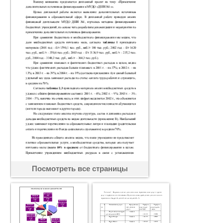
Посмотреть все страницы