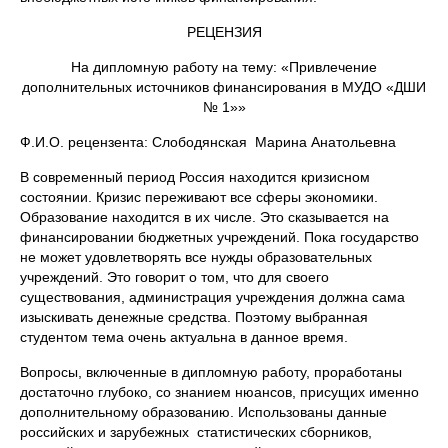
РЕЦЕНЗИЯ
На дипломную работу на тему: «Привлечение
дополнительных источников финансирования в МУДО «ДШИ
№ 1»»
Ф.И.О. рецензента: Слободянская Марина Анатольевна
В современный период Россия находится кризисном
состоянии. Кризис переживают все сферы экономики.
Образование находится в их числе. Это сказывается на
финансировании бюджетных учреждений. Пока государство
не может удовлетворять все нужды образовательных
учреждений. Это говорит о том, что для своего
существования, администрация учреждения должна сама
изыскивать денежные средства. Поэтому выбранная
студентом тема очень актуальна в данное время.
Вопросы, включенные в дипломную работу, проработаны
достаточно глубоко, со знанием нюансов, присущих именно
дополнительному образованию. Использованы данные
российских и зарубежных статистических сборников,