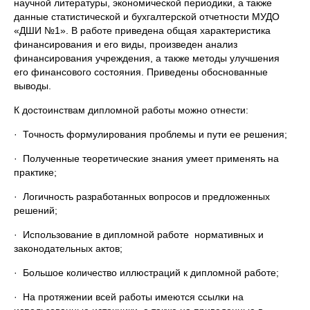
научной литературы, экономической периодики, а также
данные статистической и бухгалтерской отчетности МУДО
«ДШИ №1». В работе приведена общая характеристика
финансирования и его виды, произведен анализ
финансирования учреждения, а также методы улучшения
его финансового состояния. Приведены обоснованные
выводы.
К достоинствам дипломной работы можно отнести:
· Точность формулирования проблемы и пути ее решения;
· Полученные теоретические знания умеет применять на
практике;
· Логичность разработанных вопросов и предложенных
решений;
· Использование в дипломной работе нормативных и
законодательных актов;
· Большое количество иллюстраций к дипломной работе;
· На протяжении всей работы имеются ссылки на