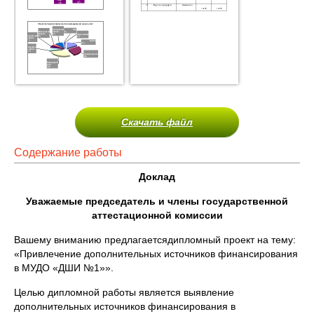
Скачать файл
Содержание работы
Доклад
Уважаемые председатель и члены государственной
аттестационной комиссии
Вашему вниманию предлагаетсядипломный проект на тему:
«Привлечение дополнительных источников финансирования
в МУДО «ДШИ №1»».
Целью дипломной работы является выявление
дополнительных источников финансирования в