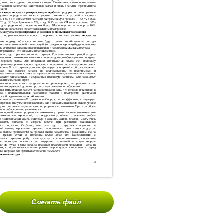
Скачать файл