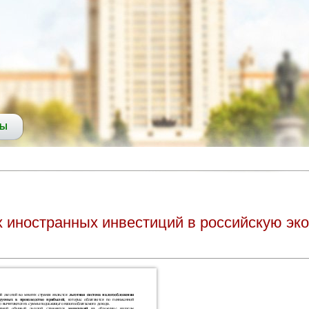
СЫ
 иностранных инвестиций в российскую эк