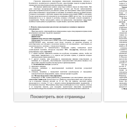
Посмотреть все страницы