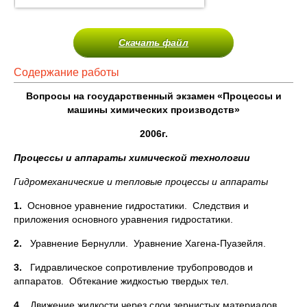
Скачать файл
Содержание работы
Вопросы на государственный экзамен «Процессы и
машины химических производств»
2006г.
Процессы и аппараты химической технологии
Гидромеханические и тепловые процессы и аппараты
1.
Основное уравнение гидростатики. Следствия и
приложения основного уравнения гидростатики.
2.
Уравнение Бернулли. Уравнение Хагена-Пуазейля.
3.
Гидравлическое сопротивление трубопроводов и
аппаратов. Обтекание жидкостью твердых тел.
4.
Движение жидкости через слои зернистых материалов.