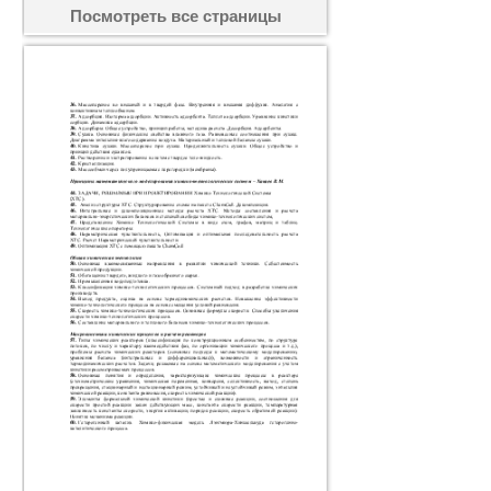
Посмотреть все страницы