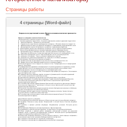
Страницы работы
4 страницы (Word-файл)