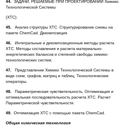
44.
ЗАДАЧИ, РЕШАЕМЫЕ ПРИ ПРОЕКТИРОВАНИИ Химико
Технологической Системы
(ХТС).
45.
Анализ структуры ХТС. Структурирование схемы на
пакете ChemCad. Декомпозиция.
46.
Интегральные и декомпозиционные методы расчета
ХТС. Методы составления и расчета материально-
энергетических балансов и степеней свободы химико-
технологических систем;
47.
Представление Химико Технологической Системы в
виде схем, графов, матриц и таблиц. Технологические
операторы.
48.
Параметрическая чувствительность, Оптимизация и
оптимальная последовательность расчета ХТС. Расчет
Параметрической чувствительности.
49.
Оптимизация ХТС с помощью пакета ChemCad.
Общая химическая технология