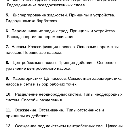
Гидродинамика псевдоожиженных слоев.
5.
Диспергирование жидкостей. Принципы и устройства.
Гидродинамика барботажа.
6.
Перемешивание жидких сред. Принципы и устройства.
Расход энергии на перемешивание.
7.
Насосы. Классификация насосов. Основные параметры
насосов. Поршневые насосы.
8.
Центробежные насосы. Принцип действия. Основное
уравнение центробежного насоса.
9.
Характеристики ЦБ насосов. Совместная характеристика
насоса и сети и выбор рабочих точек.
10.
Разделение неоднородных систем. Типы неоднородных
систем. Способы разделения.
11.
Осаждение. Отстаивание. Типы отстойников и
принципы их действия.
12.
Осаждение под действием центробежных сил. Циклоны