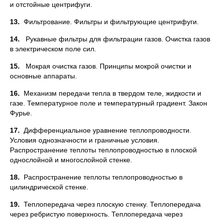
и отстойные центрифуги.
13.
Фильтрование. Фильтры и фильтрующие центрифуги.
14.
Рукавные фильтры для фильтрации газов. Очистка газов
в электрическом поле сил.
15.
Мокрая очистка газов. Принципы мокрой очистки и
основные аппараты.
16.
Механизм передачи тепла в твердом теле, жидкости и
газе. Температурное поле и температурный градиент. Закон
Фурье.
17.
Дифференциальное уравнение теплопроводности.
Условия однозначности и граничные условия.
Распространение теплоты теплопроводностью в плоской
однослойной и многослойной стенке.
18.
Распространение теплоты теплопроводностью в
цилиндрической стенке.
19.
Теплопередача через плоскую стенку. Теплопередача
через ребристую поверхность. Теплопередача через