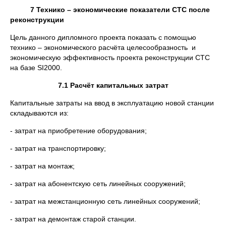
7 Технико – экономические показатели СТС после
реконструкции
Цель данного дипломного проекта показать с помощью
технико – экономического расчёта целесообразность и
экономическую эффективность проекта реконструкции СТС
на базе SI2000.
7.1 Расчёт капитальных затрат
Капитальные затраты на ввод в эксплуатацию новой станции
складываются из:
- затрат на приобретение оборудования;
- затрат на транспортировку;
- затрат на монтаж;
- затрат на абонентскую сеть линейных сооружений;
- затрат на межстанционную сеть линейных сооружений;
- затрат на демонтаж старой станции.