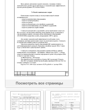
Посмотреть все страницы