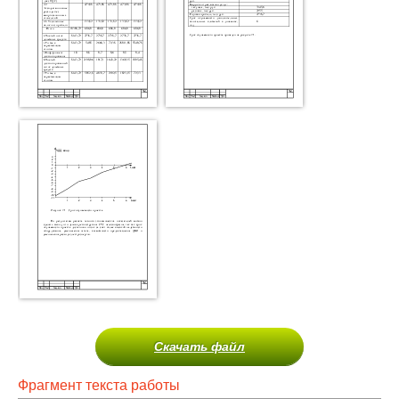
Скачать файл
Фрагмент текста работы