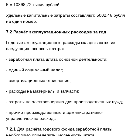
К = 10398,72 тысяч рублей
Удельные капитальные затраты составляют: 5082,46 рубля
на один номер.
7.2 Расчёт эксплуатационных расходов за год
Годовые эксплуатационные расходы складываются из
следующих основных затрат:
- заработная плата штата основной деятельности;
- единый социальный налог;
- амортизационные отчисления;
- расходы на материалы и запчасти;
- затраты на электроэнергию для производственных нужд;
- прочие производственные и административно-
управленческие расходы.
7.2.1
Для расчёта годового фонда заработной платы
необходимо определить численность штата