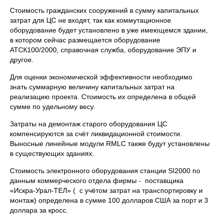
Стоимость гражданских сооружений в сумму капитальных
затрат для ЦС не входят, так как коммутационное
оборудование будет установлено в уже имеющемся здании,
в котором сейчас размещается оборудование
АТСК100/2000, справочная служба, оборудование ЭПУ и
другое.
Для оценки экономической эффективности необходимо
знать суммарную величину капитальных затрат на
реализацию проекта. Стоимость их определена в общей
сумме по удельному весу.
Затраты на демонтаж старого оборудования ЦС
компенсируются за счёт ликвидационной стоимости.
Выносные линейные модули RMLC также будут установлены
в существующих зданиях.
Стоимость электронного оборудования станции SI2000 по
данным коммерческого отдела фирмы - поставщика
«Искра-Урал-ТЕЛ» ( с учётом затрат на транспортировку и
монтаж) определена в сумме 100 долларов США за порт и 3
доллара за кросс.