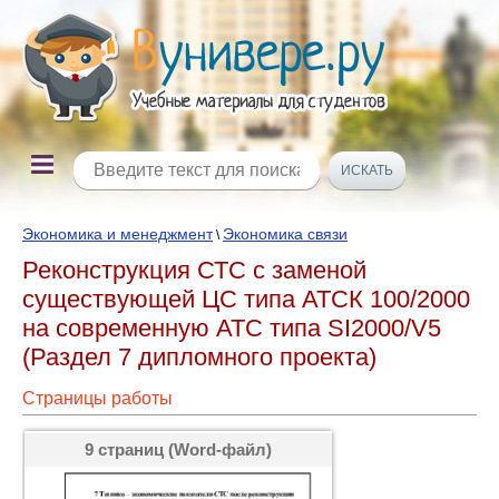
Экономика и менеджмент
Экономика связи
\
Реконструкция СТС с заменой
существующей ЦС типа АТСК 100/2000
на современную АТС типа SI2000/V5
(Раздел 7 дипломного проекта)
Страницы работы
9 страниц (Word-файл)