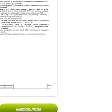
Скачать файл