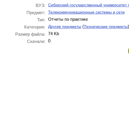
Сибирский государственный университет
ВУЗ:
Телекоммуникационные системы и сети
Предмет:
Отчеты по практике
Тип:
(
Другие предметы
Технические предметы
Категория:
74 Kb
Размер файла:
0
Скачали: