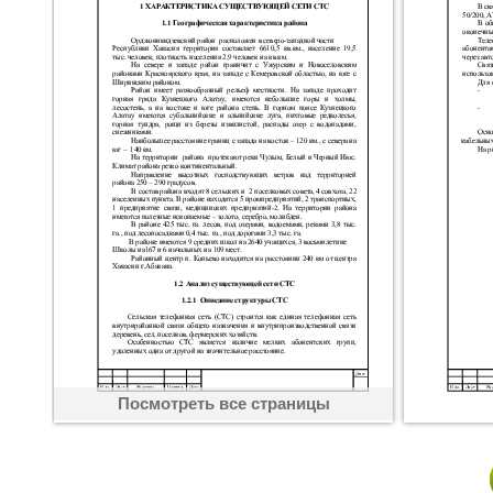
Посмотреть все страницы