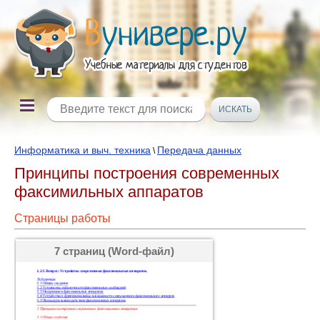
Информатика и выч. техника
Передача данных
\
Принципы построения современных
факсимильных аппаратов
Страницы работы
7 страниц (Word-файл)