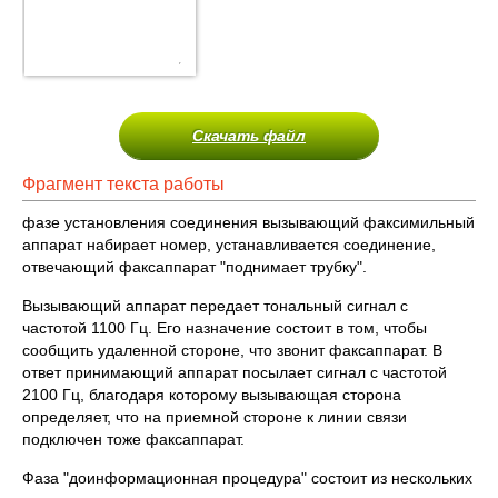
Скачать файл
Фрагмент текста работы
фазе установления соединения вызывающий факсимильный
аппарат набирает номер, устанавливается соединение,
отвечающий факсаппарат "поднимает трубку".
Вызывающий аппарат передает тональный сигнал с
частотой 1100 Гц. Его назначение состоит в том, чтобы
сообщить удаленной стороне, что звонит факсаппарат. В
ответ принимающий аппарат посылает сигнал с частотой
2100 Гц, благодаря которому вызывающая сторона
определяет, что на приемной стороне к линии связи
подключен тоже факсаппарат.
Фаза "доинформационная процедура" состоит из нескольких