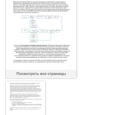
Посмотреть все страницы