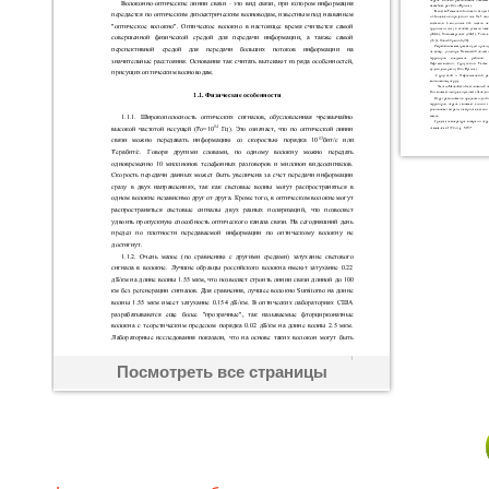
Посмотреть все страницы