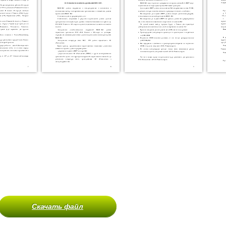
Скачать файл