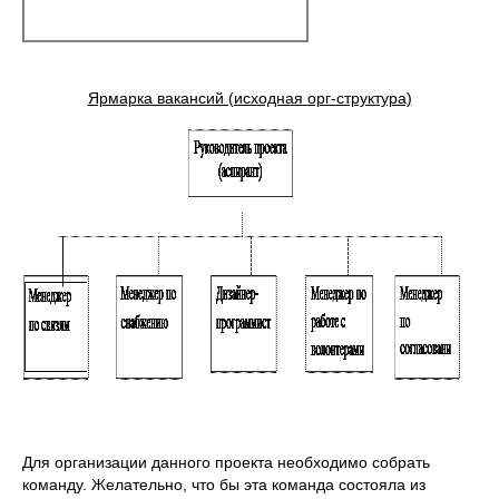
Ярмарка вакансий (исходная орг-структура)
Для организации данного проекта необходимо собрать
команду. Желательно, что бы эта команда состояла из