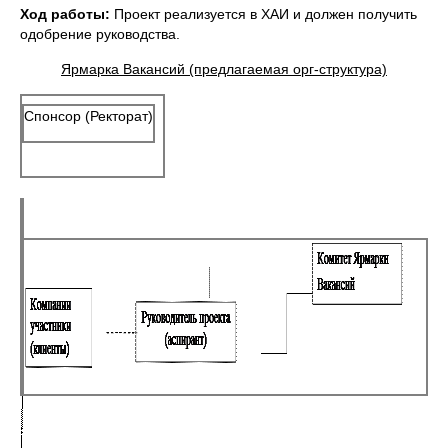
Ход работы:
Проект реализуется в ХАИ и должен получить
одобрение руководства.
Ярмарка Вакансий (предлагаемая орг-структура)
Спонсор (Ректорат)