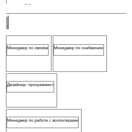
_ _
Менеджер по связям
Менеджер по снабжению
Дизайнер- программист
Менеджер по работе с волонтерами