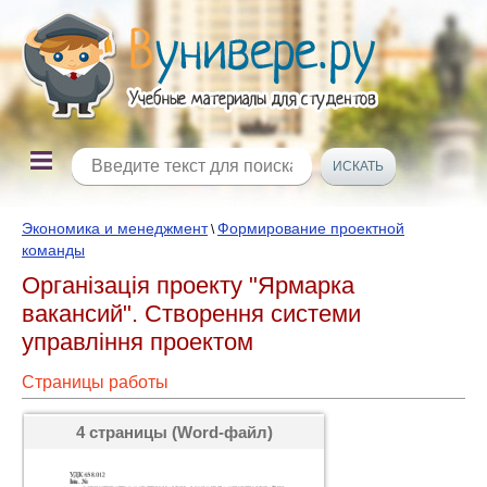
Экономика и менеджмент
Формирование проектной
\
команды
Організація проекту "Ярмарка
вакансий". Створення системи
управління проектом
Страницы работы
4 страницы (Word-файл)