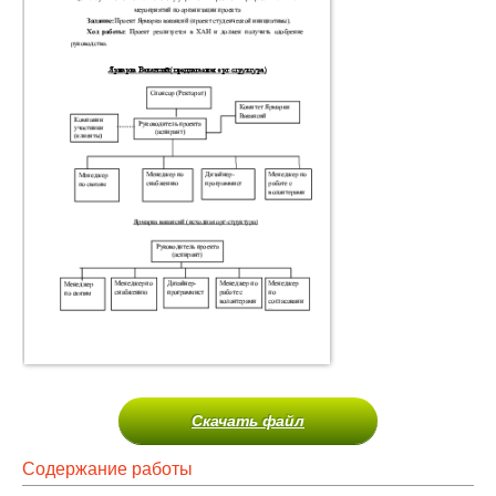
Скачать файл
Содержание работы