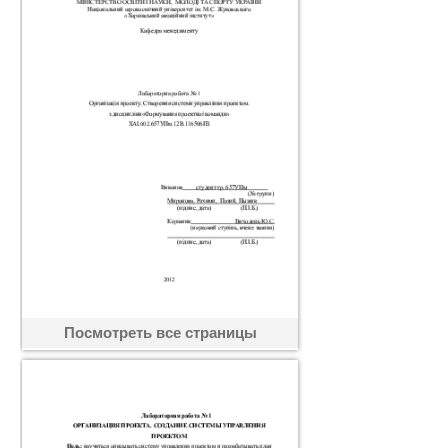
Посмотреть все страницы