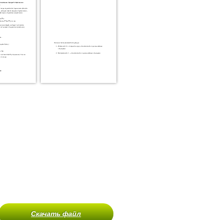
Скачать файл