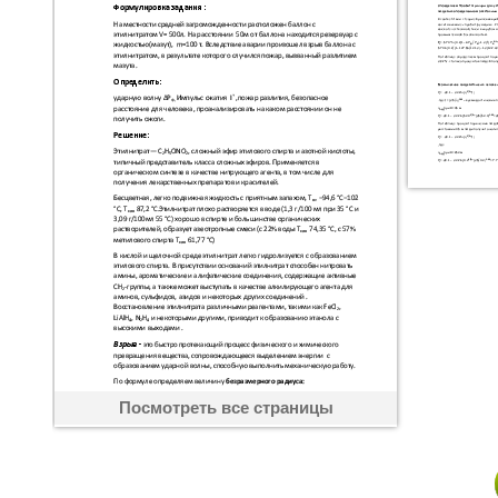
Посмотреть все страницы