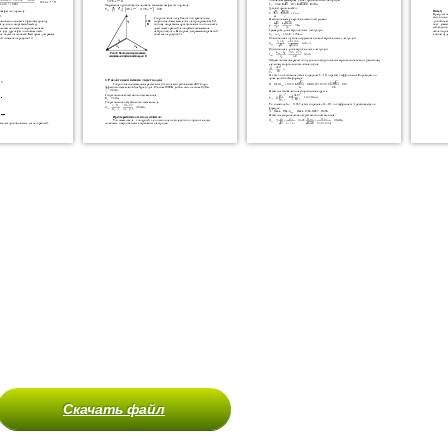
Скачать файл