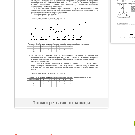
Посмотреть все страницы