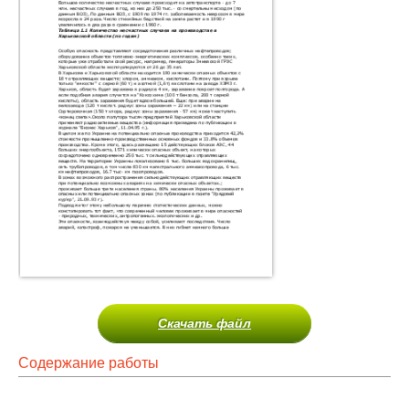
Скачать файл
Содержание работы