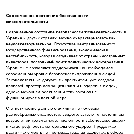
Современное состояние безопасности
жизнедеятельности
Современное состояние безопасности жизнедеятельности в
Украине и других странах, можно охарактеризовать как
неудовлетворительное. Отсутствие централизованного
государственного финансирования, экономическая
нестабильность, которая отпугивает от страны иностранных
инвесторов, постоянный поиск политических альтернатив в
Украине не позволяют поддерживать на необходимом
современном уровне безопасность проживания людей.
Законодательные документы практически уже создали
правовой простор для защиты жизни и здоровья людей,
однако механизм реализации этих законов не
функционирует в полной мере.
Статистические данные о влиянии на человека
разнообразных опасностей, свидетельствуют о постоянном
возрастании травматизма, численности заболевших, аварий
и катастроф, роста материального ущерба. Продолжает
расти число жертв на производствах, автодорогах, в сфере