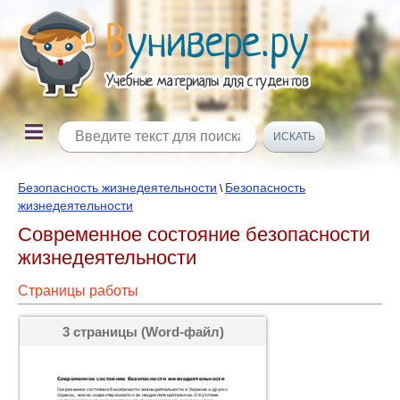
Безопасность жизнедеятельности
Безопасность
\
жизнедеятельности
Современное состояние безопасности
жизнедеятельности
Страницы работы
3 страницы (Word-файл)