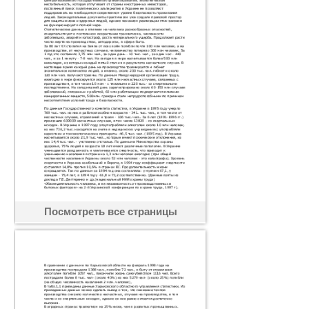
Посмотреть все страницы