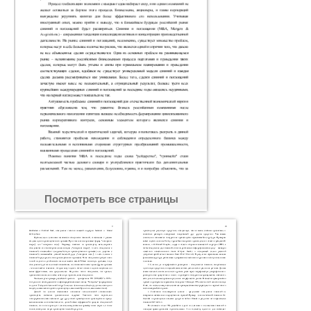
Посмотреть все страницы