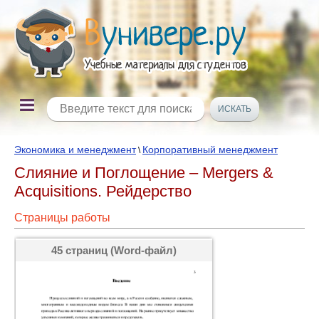
Экономика и менеджмент
Корпоративный менеджмент
\
Слияние и Поглощение – Mergers &
Acquisitions. Рейдерство
Страницы работы
45 страниц (Word-файл)