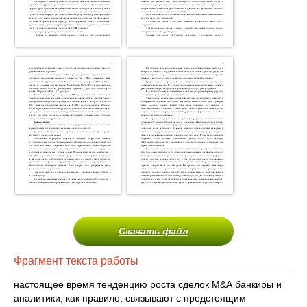
Скачать файл
Фрагмент текста работы
настоящее время тенденцию роста сделок М&А банкиры и
аналитики, как правило, связывают с предстоящим