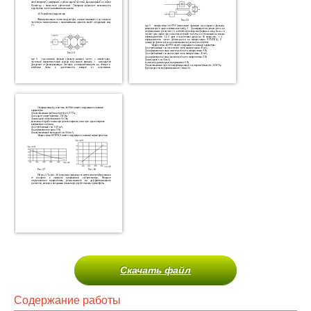
Скачать файл
Содержание работы