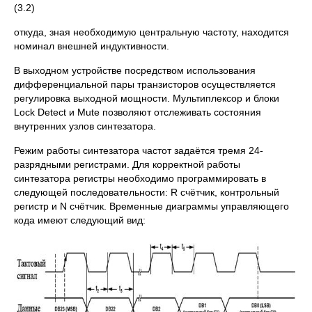
(3.2)
откуда, зная необходимую центральную частоту, находится
номинал внешней индуктивности.
В выходном устройстве посредством использования
дифференциальной пары транзисторов осуществляется
регулировка выходной мощности. Мультиплексор и блоки
Lock Detect и Mute позволяют отслеживать состояния
внутренних узлов синтезатора.
Режим работы синтезатора частот задаётся тремя 24-
разрядными регистрами. Для корректной работы
синтезатора регистры необходимо программировать в
следующей последовательности: R счётчик, контрольный
регистр и N счётчик. Временные диаграммы управляющего
кода имеют следующий вид: