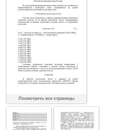
Посмотреть все страницы