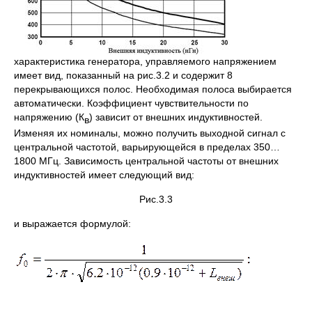
характеристика генератора, управляемого напряжением
имеет вид, показанный на рис.3.2 и содержит 8
перекрывающихся полос. Необходимая полоса выбирается
автоматически. Коэффициент чувствительности по
напряжению (К
) зависит от внешних индуктивностей.
в
Изменяя их номиналы, можно получить выходной сигнал с
центральной частотой, варьирующейся в пределах 350…
1800 МГц. Зависимость центральной частоты от внешних
индуктивностей имеет следующий вид:
Рис.3.3
и выражается формулой: