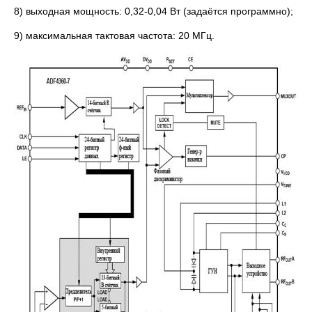
8) выходная мощность: 0,32-0,04 Вт (задаётся программно);
9) максимальная тактовая частота: 20 МГц.