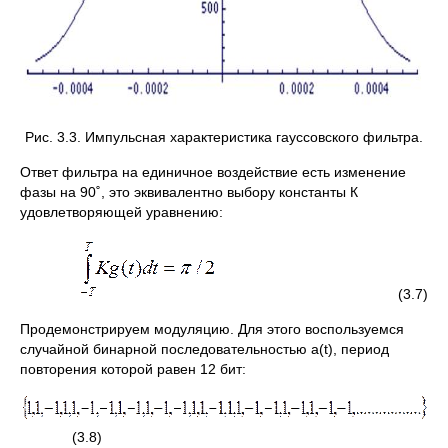
Рис. 3.3. Импульсная характеристика гауссовского фильтра.
Ответ фильтра на единичное воздействие есть изменение
фазы на 90˚, это эквивалентно выбору константы К
удовлетворяющей уравнению:
(3.7)
Продемонстрируем модуляцию. Для этого воспользуемся
случайной бинарной последовательностью a(t), период
повторения которой равен 12 бит:
(3.8)