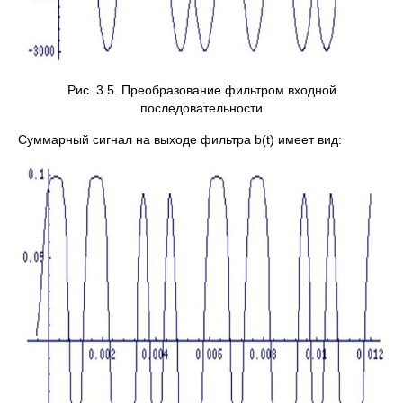
Рис. 3.5. Преобразование фильтром входной
последовательности
Суммарный сигнал на выходе фильтра b(t) имеет вид: