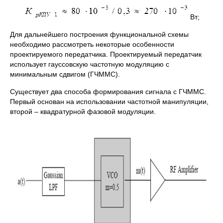
Вт;
Для дальнейшего построения функциональной схемы
необходимо рассмотреть некоторые особенности
проектируемого передатчика. Проектируемый передатчик
использует гауссовскую частотную модуляцию с
минимальным сдвигом (ГЧММС).
Существует два способа формирования сигнала с ГЧММС.
Первый основан на использовании частотной манипуляции,
второй – квадратурной фазовой модуляции.