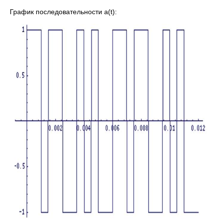
График последовательности a(t):