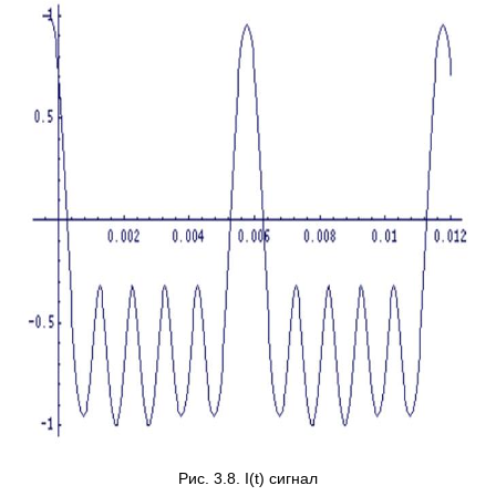
Рис. 3.8. I(t) сигнал