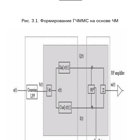
Рис. 3.1. Формирование ГЧММС на основе ЧМ