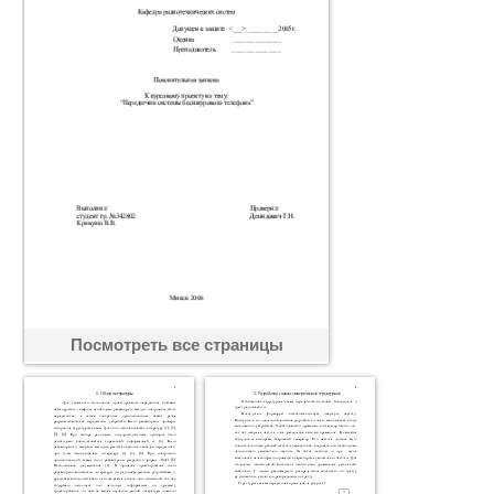
Посмотреть все страницы