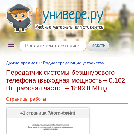
Другие предметы
Радиопередающие устройства
\
Передатчик системы безшнурового
телефона (выходная мощность – 0,162
Вт; рабочая частот – 1893,8 МГц)
Страницы работы
41 страница (Word-файл)