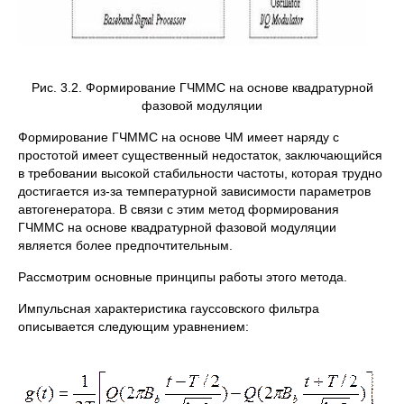
Рис. 3.2. Формирование ГЧММС на основе квадратурной
фазовой модуляции
Формирование ГЧММС на основе ЧМ имеет наряду с
простотой имеет существенный недостаток, заключающийся
в требовании высокой стабильности частоты, которая трудно
достигается из-за температурной зависимости параметров
автогенератора. В связи с этим метод формирования
ГЧММС на основе квадратурной фазовой модуляции
является более предпочтительным.
Рассмотрим основные принципы работы этого метода.
Импульсная характеристика гауссовского фильтра
описывается следующим уравнением: