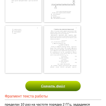
Скачать файл
Фрагмент текста работы
пределах 10 раз на частоте порядка 2 ГГц, зададимся