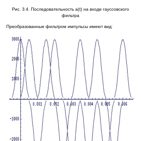
Рис. 3.4. Последовательность a(t) на входе гауссовского
фильтра
Преобразованные фильтром импульсы имеют вид: