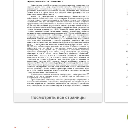
Посмотреть все страницы