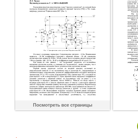
Посмотреть все страницы