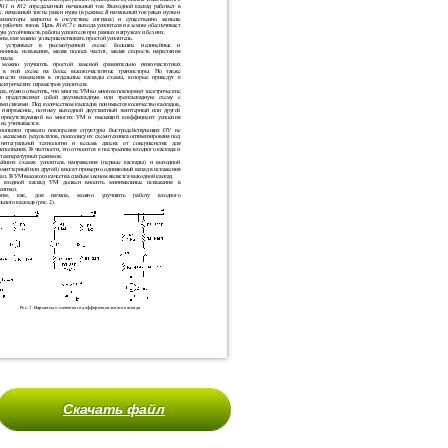
Скачать файл