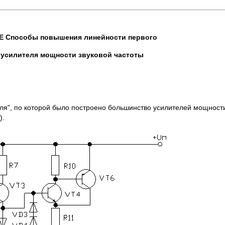
 Способы повышения линейности первого
 усилителя мощности звуковой частоты
ля", по которой было построено большинство усилителей мощности
).