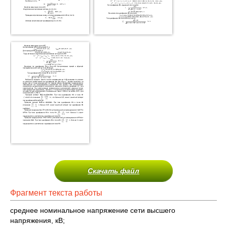
Скачать файл
Фрагмент текста работы
среднее номинальное напряжение сети высшего
напряжения, кВ;