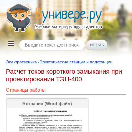
Электротехника
Электрические станции и подстанции
\
Расчет токов короткого замыкания при
проектировании ТЭЦ-400
Страницы работы
9 страниц (Word-файл)