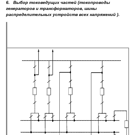
6. Выбор токоведущих частей (токопроводы
генераторов и трансформаторов, шины
распределительных устройств всех напряжений ).