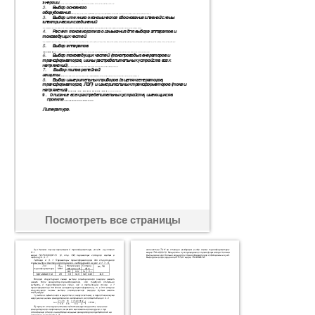
Посмотреть все страницы