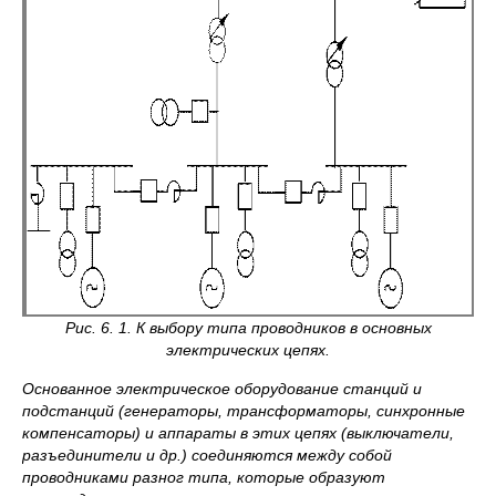
Рис. 6. 1. К выбору типа проводников в основных
электрических цепях.
Основанное электрическое оборудование станций и
подстанций (генераторы, трансформаторы, синхронные
компенсаторы) и аппараты в этих цепях (выключатели,
разъединители и др.) соединяются между собой
проводниками разног типа, которые образуют