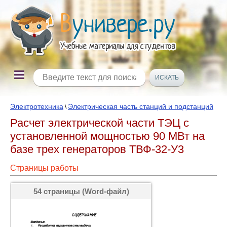
Электротехника
Электрическая часть станций и подстанций
\
Расчет электрической части ТЭЦ с
установленной мощностью 90 МВт на
базе трех генераторов ТВФ-32-У3
Страницы работы
54 страницы (Word-файл)