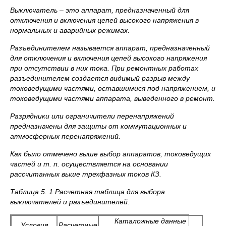
Выключатель – это аппарат, предназначенный для
отключения и включения цепей высокого напряжения в
нормальных и аварийных режимах.
Разъединителем называется аппарат, предназначенный
для отключения и включения цепей высокого напряжения
при отсутствии в них тока. При ремонтных работах
разъединителем создается видимый разрыв между
токоведущими частями, оставшимися под напряжением, и
токоведущими частями аппарата, выведенного в ремонт.
Разрядники или ограничители перенапряжений
предназначены для защиты от коммутационных и
атмосферных перенапряжений.
Как было отмечено выше выбор аппаратов, токоведущих
частей и т. п. осуществляется на основании
рассчитанных выше трехфазных токов КЗ.
Таблица 5. 1 Расчетная таблица для выбора
выключателей и разъединителей.
Каталожные данные
Условия
Расчетные