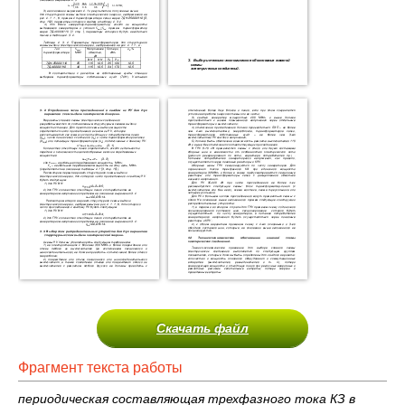
Скачать файл
Фрагмент текста работы
периодическая составляющая трехфазного тока КЗ в