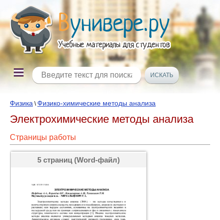
Физика
Физико-химические методы анализа
\
Электрохимические методы анализа
Страницы работы
5 страниц (Word-файл)