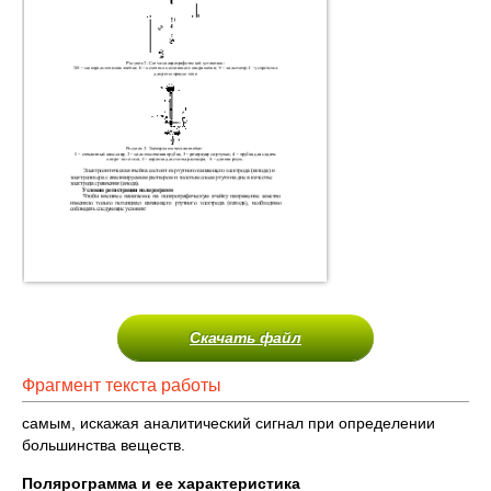
Скачать файл
Фрагмент текста работы
самым, искажая аналитический сигнал при определении
большинства веществ.
Полярограмма и ее характеристика