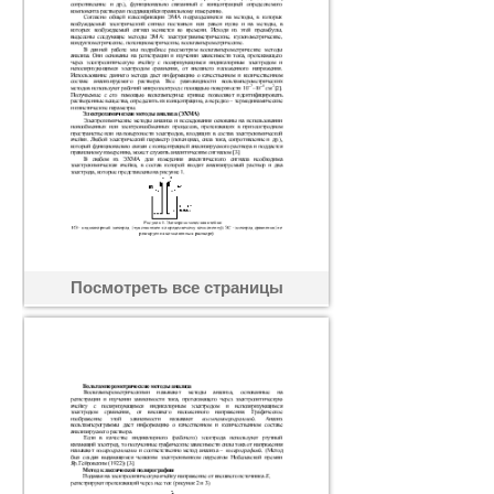
Посмотреть все страницы