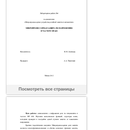
Посмотреть все страницы