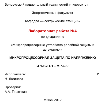
Белорусский национальный технический университет
Энергетический факультет
Кафедра «Электрические станции»
Лабораторная работа №4
по дисциплине
«Микропроцессорные устройства релейной защиты и
автоматики»
МИКРОПРОЦЕССОРНАЯ ЗАЩИТА ПО НАПРЯЖЕНИЮ
И ЧАСТОТЕ МР-600
Исполнитель: И.
Н. Логинова
Проверил:
А.А. Тишечкин
Минск 2012