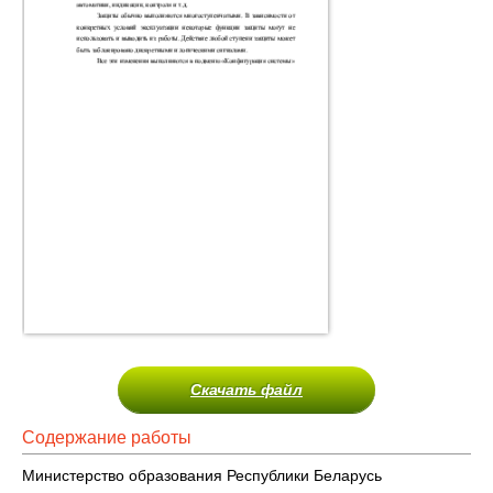
Скачать файл
Содержание работы
Министерство образования Республики Беларусь